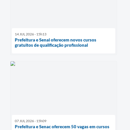
14 JUL 2026 - 15h13
Prefeitura e Senai oferecem novos cursos
gratuitos de qualificação profissional
07 JUL 2026 - 15h09
Prefeitura e Senac oferecem 50 vagas em cursos