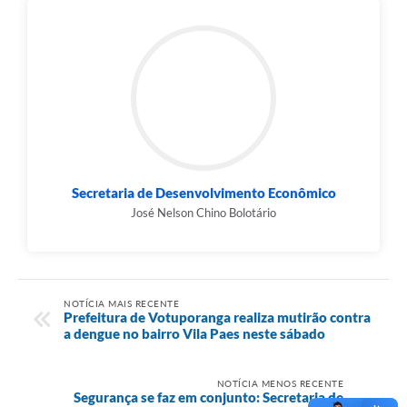
Secretaria de Desenvolvimento Econômico
José Nelson Chino Bolotário
NOTÍCIA MAIS RECENTE
Prefeitura de Votuporanga realiza mutirão contra
a dengue no bairro Vila Paes neste sábado
NOTÍCIA MENOS RECENTE
Segurança se faz em conjunto: Secretaria de