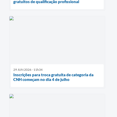
gratuitos de qualificação profissional
29 JUN 2026 - 11h34
Inscrições para troca gratuita de categoria da
CNH começam no dia 4 de julho