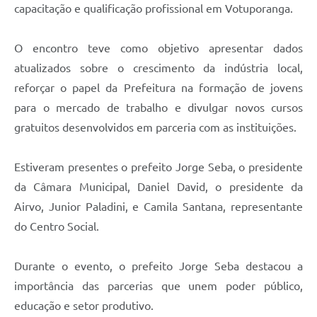
capacitação e qualificação profissional em Votuporanga.
O encontro teve como objetivo apresentar dados
atualizados sobre o crescimento da indústria local,
reforçar o papel da Prefeitura na formação de jovens
para o mercado de trabalho e divulgar novos cursos
gratuitos desenvolvidos em parceria com as instituições.
Estiveram presentes o prefeito Jorge Seba, o presidente
da Câmara Municipal, Daniel David, o presidente da
Airvo, Junior Paladini, e Camila Santana, representante
do Centro Social.
Durante o evento, o prefeito Jorge Seba destacou a
importância das parcerias que unem poder público,
educação e setor produtivo.