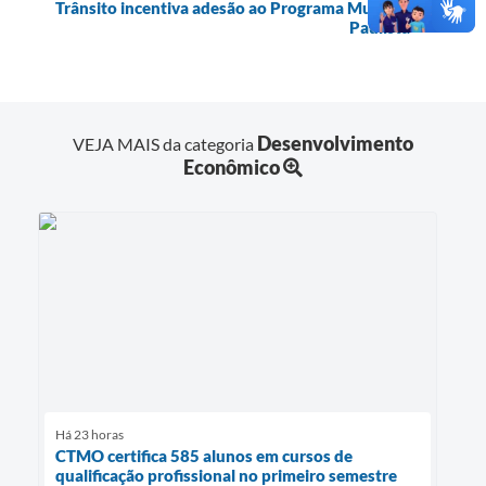
Trânsito incentiva adesão ao Programa Muralha
Paulista
Desenvolvimento
VEJA MAIS da categoria
Econômico
Há 23 horas
CTMO certifica 585 alunos em cursos de
qualificação profissional no primeiro semestre