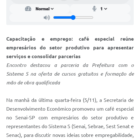
Capacitação e emprego: café especial reúne
empresários do setor produtivo para apresentar
serviços e consolidar parcerias
Encontro destacou a parceria da Prefeitura com o
Sistema S na oferta de cursos gratuitos e formação de
mão de obra qualificada
Na manhã da última quarta-feira (5/11), a Secretaria de
Desenvolvimento Econômico promoveu um café especial
no Senai-SP com empresários do setor produtivo e
representantes do Sistema S (Senai, Sebrae, Sest Senat e
Senac), para discutir novas ideias sobre empregabilidade,