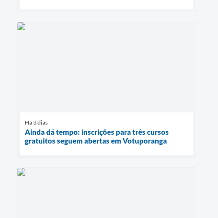
Há 3 dias
Ainda dá tempo: inscrições para três cursos
gratuitos seguem abertas em Votuporanga