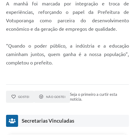
A manhã foi marcada por integração e troca de
experiências, reforçando o papel da Prefeitura de
Votuporanga como parceira do desenvolvimento
econômico e da geração de empregos de qualidade.
“Quando o poder público, a indústria e a educação
caminham juntos, quem ganha é a nossa população”,
completou o prefeito.
Seja o primeiro a curtir esta
GOSTEI
NÃO GOSTEI
notícia.
Secretarias Vinculadas