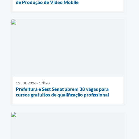
de Produção de Vídeo Mobile
15 JUL 2026 - 17h20
Prefeitura e Sest Senat abrem 38 vagas para
cursos gratuitos de qualificação profissional