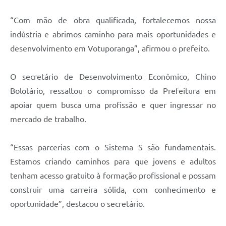
“Com mão de obra qualificada, fortalecemos nossa
indústria e abrimos caminho para mais oportunidades e
desenvolvimento em Votuporanga”, afirmou o prefeito.
O secretário de Desenvolvimento Econômico, Chino
Bolotário, ressaltou o compromisso da Prefeitura em
apoiar quem busca uma profissão e quer ingressar no
mercado de trabalho.
“Essas parcerias com o Sistema S são fundamentais.
Estamos criando caminhos para que jovens e adultos
tenham acesso gratuito à formação profissional e possam
construir uma carreira sólida, com conhecimento e
oportunidade”, destacou o secretário.