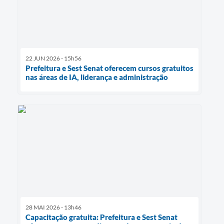
22 JUN 2026 - 15h56
Prefeitura e Sest Senat oferecem cursos gratuitos
nas áreas de IA, liderança e administração
28 MAI 2026 - 13h46
Capacitação gratuita: Prefeitura e Sest Senat