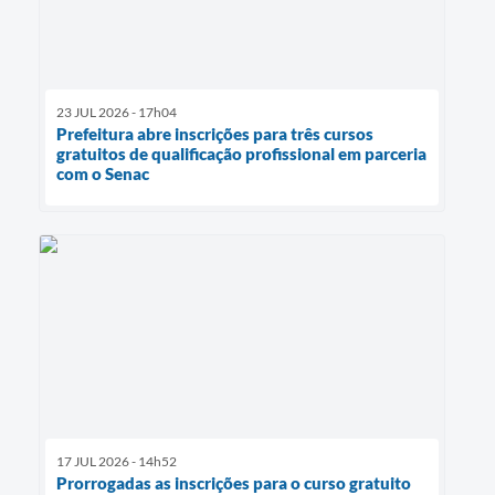
23 JUL 2026 - 17h04
Prefeitura abre inscrições para três cursos
gratuitos de qualificação profissional em parceria
com o Senac
17 JUL 2026 - 14h52
Prorrogadas as inscrições para o curso gratuito