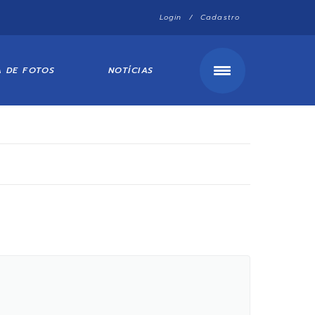
Login / Cadastro
A DE FOTOS
NOTÍCIAS