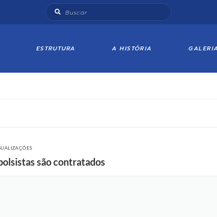
ESTRUTURA
A HISTÓRIA
GALERI
SUALIZAÇÕES
olsistas são contratados