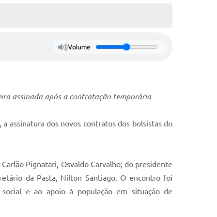
Volume
ira assinada após a contratação temporária
 a assinatura dos novos contratos dos bolsistas do
 Carlão Pignatari, Osvaldo Carvalho; do presidente
ário da Pasta, Nilton Santiago. O encontro foi
 social e ao apoio à população em situação de