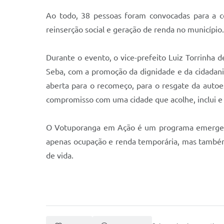
Ao todo, 38 pessoas foram convocadas para a c
reinserção social e geração de renda no município.
Durante o evento, o vice-prefeito Luiz Torrinha d
Seba, com a promoção da dignidade e da cidadan
aberta para o recomeço, para o resgate da auto
compromisso com uma cidade que acolhe, inclui e 
O Votuporanga em Ação é um programa emergencia
apenas ocupação e renda temporária, mas também
de vida.