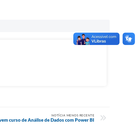
NOTÍCIA MENOS RECENTE
ovem curso de Análise de Dados com Power BI