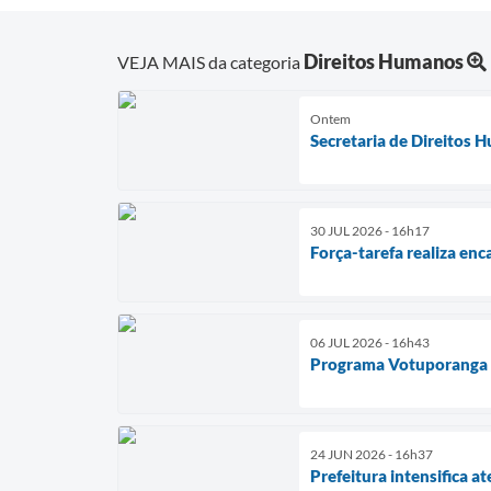
Direitos Humanos
VEJA MAIS da categoria
Ontem
Secretaria de Direitos
30 JUL 2026 - 16h17
Força-tarefa realiza e
06 JUL 2026 - 16h43
Programa Votuporanga e
24 JUN 2026 - 16h37
Prefeitura intensifica 