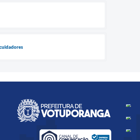
 cuidadores