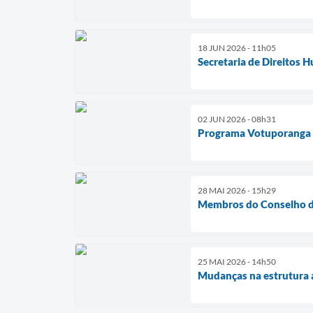
18 JUN 2026 - 11h05
Secretaria de Direitos 
02 JUN 2026 - 08h31
Programa Votuporanga e
28 MAI 2026 - 15h29
Membros do Conselho da
25 MAI 2026 - 14h50
Mudanças na estrutura 