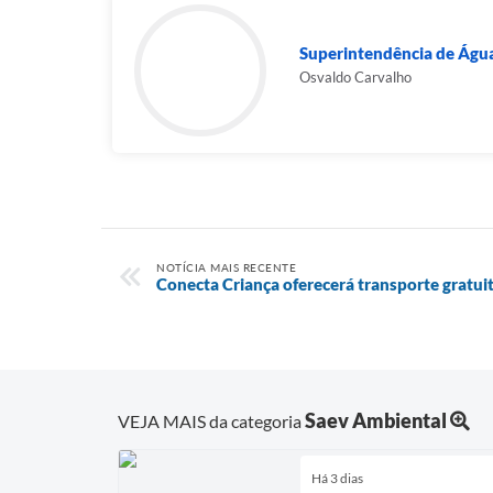
Superintendência de Água
Osvaldo Carvalho
NOTÍCIA MAIS RECENTE
Conecta Criança oferecerá transporte gratuit
Saev Ambiental
VEJA MAIS da categoria
Há 3 dias