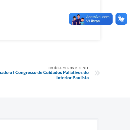
NOTÍCIA MENOS RECENTE
ado o I Congresso de Cuidados Paliativos do
Interior Paulista