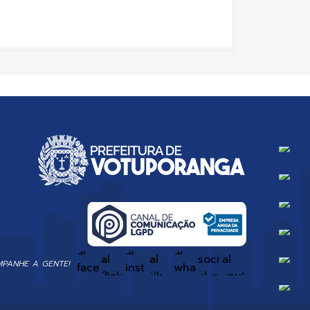
PANHE A GENTE!