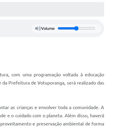
Volume
ultura, com uma programação voltada à educação
e da Prefeitura de Votuporanga, será realizado das
ntar as crianças e envolver toda a comunidade. A
ade e o cuidado com o planeta. Além disso, haverá
reaproveitamento e preservação ambiental de forma