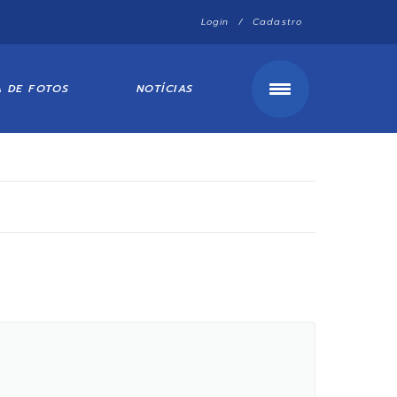
Login / Cadastro
A DE FOTOS
NOTÍCIAS