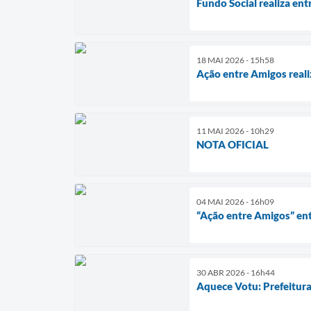
Fundo Social realiza en
18 MAI 2026 - 15h58
Ação entre Amigos reali
11 MAI 2026 - 10h29
NOTA OFICIAL
04 MAI 2026 - 16h09
“Ação entre Amigos” ent
30 ABR 2026 - 16h44
Aquece Votu: Prefeitura