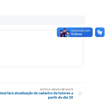
NOTÍCIA MENOS RECENTE
mal fará atualização de cadastro de tutores a
partir do dia 10