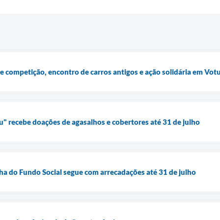
 competição, encontro de carros antigos e ação solidária em Vo
 recebe doações de agasalhos e cobertores até 31 de julho
a do Fundo Social segue com arrecadações até 31 de julho