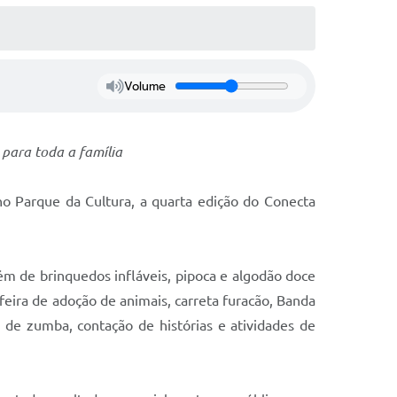
Volume
 para toda a família
no Parque da Cultura, a quarta edição do Conecta
além de brinquedos infláveis, pipoca e algodão doce
 feira de adoção de animais, carreta furacão, Banda
 de zumba, contação de histórias e atividades de