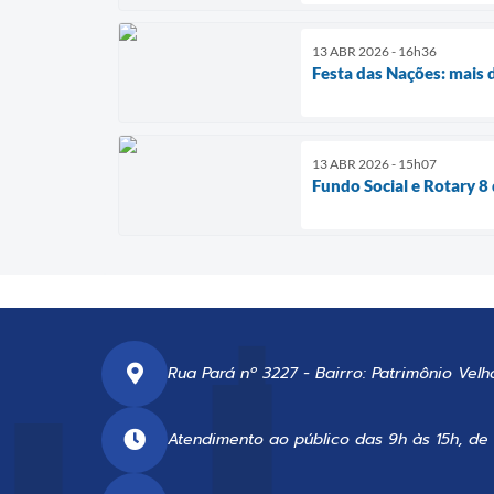
13 ABR 2026 - 16h36
Festa das Nações: mais 
13 ABR 2026 - 15h07
Fundo Social e Rotary 8
Rua Pará nº 3227 - Bairro: Patrimônio Velh
Atendimento ao público das 9h às 15h, de