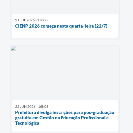
21 JUL 2026 - 17h00
CIENP 2026 começa nesta quarta-feira (22/7)
22 JUN 2026 - 16h08
Prefeitura divulga inscrições para pós-graduação
gratuita em Gestão na Educação Profissional e
Tecnológica