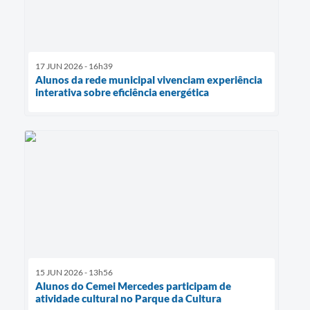
17 JUN 2026 - 16h39
Alunos da rede municipal vivenciam experiência
interativa sobre eficiência energética
15 JUN 2026 - 13h56
Alunos do Cemei Mercedes participam de
atividade cultural no Parque da Cultura