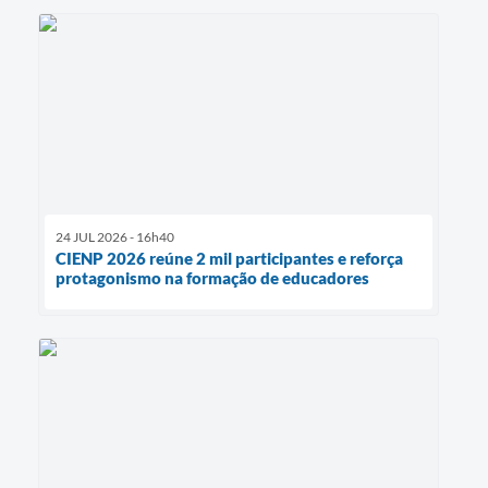
24 JUL 2026 - 16h40
CIENP 2026 reúne 2 mil participantes e reforça
protagonismo na formação de educadores