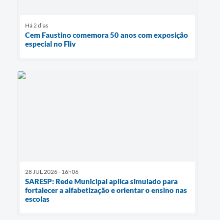
Há 2 dias
Cem Faustino comemora 50 anos com exposição
especial no Fliv
28 JUL 2026 - 16h06
SARESP: Rede Municipal aplica simulado para
fortalecer a alfabetização e orientar o ensino nas
escolas