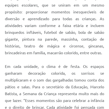
equipes escolares, que se uniram em um mesmo
propósito: proporcionar momentos inesquecíveis de
diversão e aprendizado para todas as crianças. As
atividades variam conforme a faixa etária e incluem
brinquedos infláveis, futebol de sabão, bola de sabão
gigante, pintura na parede, massinha, contação de
histórias, teatro de mágica e circense, gincanas,
brincadeiras em família, macarrão colorido, entre outras.
Em cada unidade, o clima é de festa. Os espaços
ganharam decoração colorida, os sorrisos se
multiplicaram e o som das gargalhadas tomou conta dos
pátios e salas. Para o secretário da Educação, Marcelo
Batista, a Semana da Criança representa muito mais do
que lazer. “Esses momentos são para celebrar a infância
e o direito de brincar. Cada atividade foi pensada com