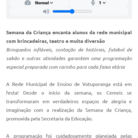
Semana da Criança encanta alunos da rede municipal
com brincadeiras, teatro e muita diversão
Brinquedos infláveis, contação de histórias, futebol de
sabão e outras atividades garantem uma programação
especial preparada com carinho para cada faixa etária
A Rede Municipal de Ensino de Votuporanga está em
festa! Desde o início da semana, os Cemeis se
transformaram em verdadeiros espaços de alegria e
imaginação com a realização da Semana da Criança,
promovida pela Secretaria da Educação.
A programação foi cuidadosamente planejada pelas