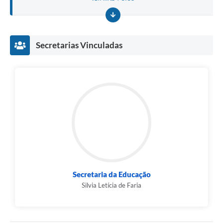
Secretarias Vinculadas
Secretaria da Educação
Silvia Letícia de Faria