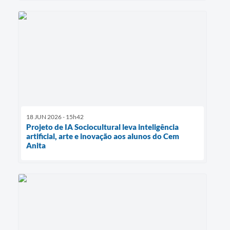
18 JUN 2026 - 15h42
Projeto de IA Sociocultural leva inteligência
artificial, arte e inovação aos alunos do Cem
Anita