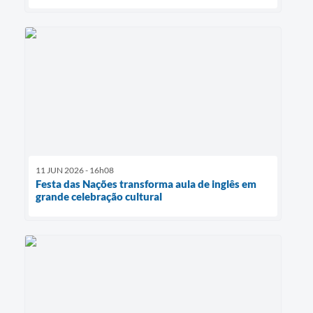
11 JUN 2026 - 16h08
Festa das Nações transforma aula de inglês em
grande celebração cultural