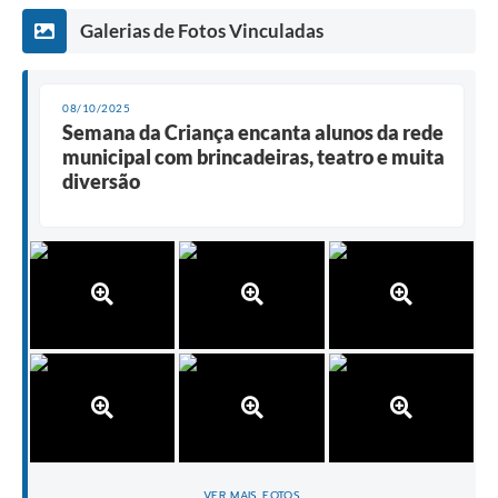
Galerias de Fotos Vinculadas
08/10/2025
Semana da Criança encanta alunos da rede
municipal com brincadeiras, teatro e muita
diversão
VER MAIS FOTOS