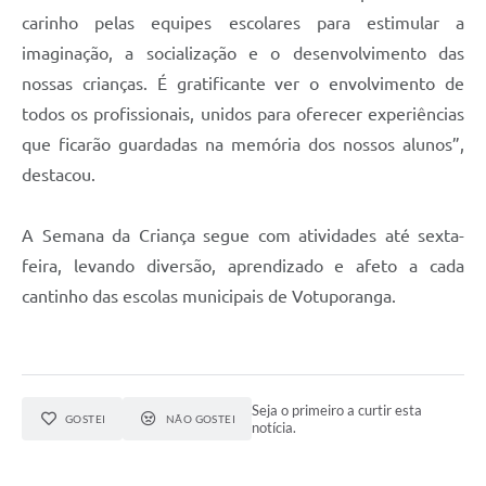
carinho pelas equipes escolares para estimular a
imaginação, a socialização e o desenvolvimento das
nossas crianças. É gratificante ver o envolvimento de
todos os profissionais, unidos para oferecer experiências
que ficarão guardadas na memória dos nossos alunos”,
destacou.
A Semana da Criança segue com atividades até sexta-
feira, levando diversão, aprendizado e afeto a cada
cantinho das escolas municipais de Votuporanga.
Seja o primeiro a curtir esta
GOSTEI
NÃO GOSTEI
notícia.