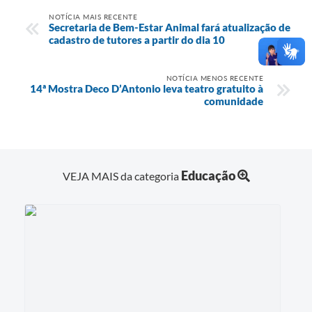
NOTÍCIA MAIS RECENTE
Secretaria de Bem-Estar Animal fará atualização de
cadastro de tutores a partir do dia 10
NOTÍCIA MENOS RECENTE
14ª Mostra Deco D’Antonio leva teatro gratuito à
comunidade
Educação
VEJA MAIS da categoria