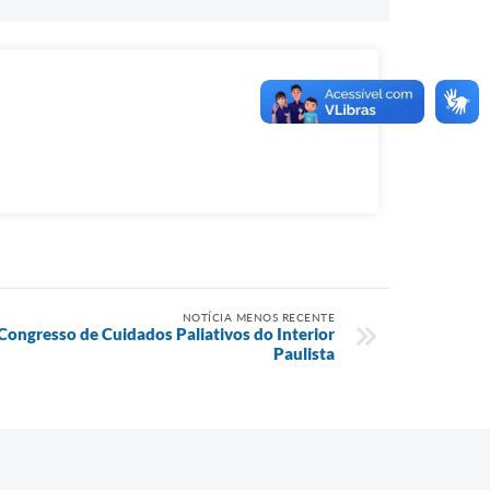
NOTÍCIA MENOS RECENTE
Congresso de Cuidados Paliativos do Interior
Paulista