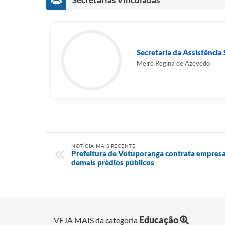
Secretaria da Assistência S
Meire Regina de Azevedo
NOTÍCIA MAIS RECENTE
Prefeitura de Votuporanga contrata empres
demais prédios públicos
Educação
VEJA MAIS da categoria