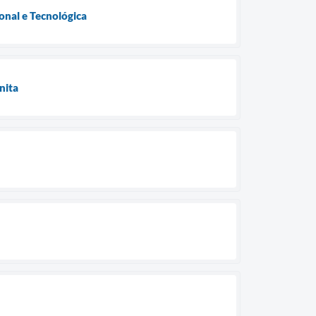
onal e Tecnológica
nita