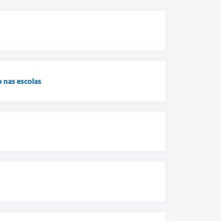
o nas escolas