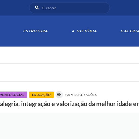
ESTRUTURA
A HISTÓRIA
GALERI
IMENTO SOCIAL
EDUCAÇÃO
490 VISUALIZAÇÕES
alegria, integração e valorização da melhor idade 