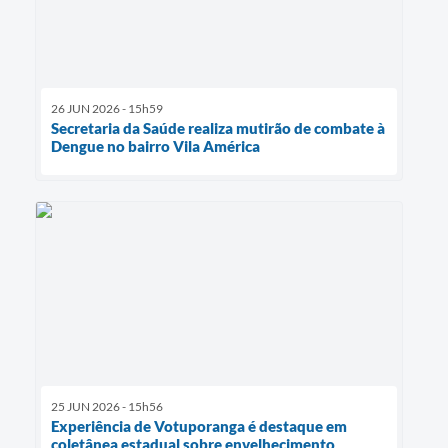
26 JUN 2026 - 15h59
Secretaria da Saúde realiza mutirão de combate à
Dengue no bairro Vila América
25 JUN 2026 - 15h56
Experiência de Votuporanga é destaque em
coletânea estadual sobre envelhecimento