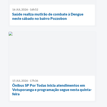
16 JUL 2026 - 16h52
Saúde realiza mutirão de combate à Dengue
neste sábado no bairro Pozzobon
15 JUL 2026 - 17h36
Ônibus SP Por Todas inicia atendimentos em
Votuporanga e programação segue nesta quinta-
feira