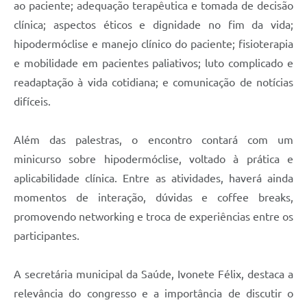
ao paciente; adequação terapêutica e tomada de decisão
clínica; aspectos éticos e dignidade no fim da vida;
hipodermóclise e manejo clínico do paciente; fisioterapia
e mobilidade em pacientes paliativos; luto complicado e
readaptação à vida cotidiana; e comunicação de notícias
difíceis.
Além das palestras, o encontro contará com um
minicurso sobre hipodermóclise, voltado à prática e
aplicabilidade clínica. Entre as atividades, haverá ainda
momentos de interação, dúvidas e coffee breaks,
promovendo networking e troca de experiências entre os
participantes.
A secretária municipal da Saúde, Ivonete Félix, destaca a
relevância do congresso e a importância de discutir o