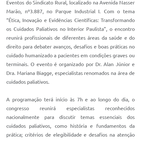
Eventos do Sindicato Rural, localizado na Avenida Nasser
Marão, nº3.887, no Parque Industrial I. Com o tema
“Ética, Inovação e Evidências Científicas: Transformando
os Cuidados Paliativos no Interior Paulista”, o encontro
reunirá profissionais de diferentes áreas da saúde e do
direito para debater avanços, desafios e boas práticas no
cuidado humanizado a pacientes em condições graves ou
terminais. O evento é organizado por Dr. Alan Júnior e
Dra. Mariana Biagge, especialistas renomados na área de
cuidados paliativos.
A programação terá início às 7h e ao longo do dia, o
congresso reunirá especialistas reconhecidos
nacionalmente para discutir temas essenciais dos
cuidados paliativos, como história e fundamentos da
prática; critérios de elegibilidade e desafios na atenção