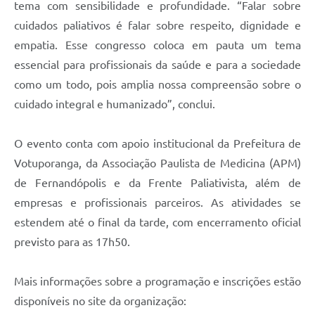
tema com sensibilidade e profundidade. “Falar sobre
cuidados paliativos é falar sobre respeito, dignidade e
empatia. Esse congresso coloca em pauta um tema
essencial para profissionais da saúde e para a sociedade
como um todo, pois amplia nossa compreensão sobre o
cuidado integral e humanizado”, conclui.
O evento conta com apoio institucional da Prefeitura de
Votuporanga, da Associação Paulista de Medicina (APM)
de Fernandópolis e da Frente Paliativista, além de
empresas e profissionais parceiros. As atividades se
estendem até o final da tarde, com encerramento oficial
previsto para as 17h50.
Mais informações sobre a programação e inscrições estão
disponíveis no site da organização: