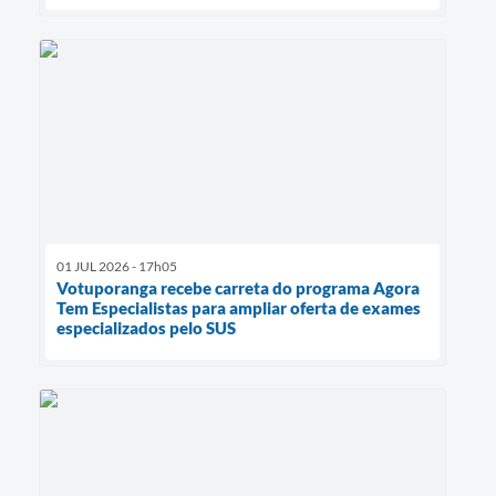
01 JUL 2026 - 17h05
Votuporanga recebe carreta do programa Agora
Tem Especialistas para ampliar oferta de exames
especializados pelo SUS