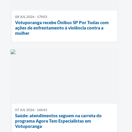
08 JUL 2026 - 17h03
Votuporanga recebe Ônibus SP Por Todas com
ações de enfrentamento à violência contra a
mulher
07 JUL 2026 - 16h43
Saúde: atendimentos seguem na carreta do
programa Agora Tem Especialistas em
Votuporanga