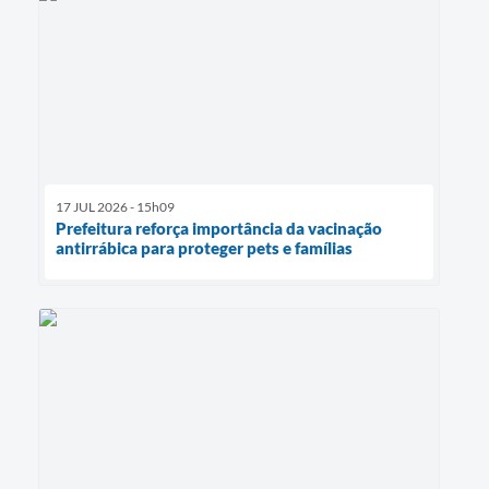
17 JUL 2026 - 15h09
Prefeitura reforça importância da vacinação
antirrábica para proteger pets e famílias