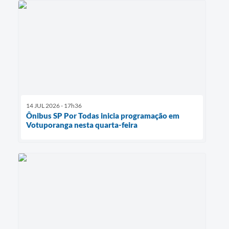
14 JUL 2026 - 17h36
Ônibus SP Por Todas inicia programação em
Votuporanga nesta quarta-feira