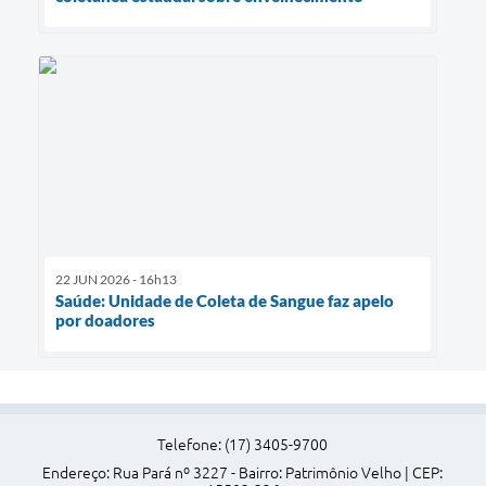
22 JUN 2026 - 16h13
Saúde: Unidade de Coleta de Sangue faz apelo
por doadores
Telefone: (17) 3405-9700
Endereço: Rua Pará nº 3227 - Bairro: Patrimônio Velho | CEP: