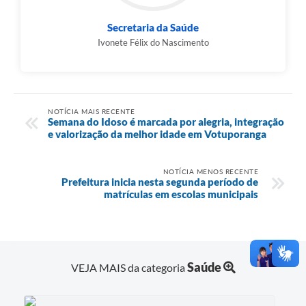
Secretaria da Saúde
Ivonete Félix do Nascimento
NOTÍCIA MAIS RECENTE
Semana do Idoso é marcada por alegria, integração
e valorização da melhor idade em Votuporanga
NOTÍCIA MENOS RECENTE
Prefeitura inicia nesta segunda período de
matrículas em escolas municipais
Saúde
VEJA MAIS da categoria