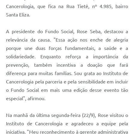
Cancerologia, que fica na Rua Tietê, nº 4.985, bairro
Santa Eliza.
A presidente do Fundo Social, Rose Seba, destacou a
relevância da causa. "Essa ação nos enche de alegria
porque une duas forças fundamentais, a saúde e a
solidariedade. Enquanto reforça a importância da
prevenção, também incentiva a doação que fará
diferença para muitas famílias. Sou grata ao Instituto de
Cancerologia pela parceria e pela sensibilidade em incluir
o Fundo Social em mais uma edição desse evento tão
especial", afirmou.
Na manhã da última segunda-feira (22/9), Rose visitou o
Instituto de Cancerologia e agradeceu a equipe pela
iniciativa. "Meu reconhecimento à gerente administrativa