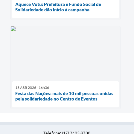
Aquece Votu: Prefeitura e Fundo Social de
Solidariedade dão início à campanha
13 ABR 2026 - 16h36
Festa das Nações: mais de 10 mil pessoas unidas
pela solidariedade no Centro de Eventos
Telefone: (17) 3405-9700