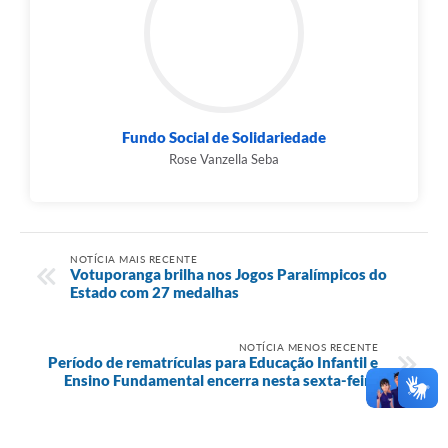
Fundo Social de Solidariedade
Rose Vanzella Seba
NOTÍCIA MAIS RECENTE
Votuporanga brilha nos Jogos Paralímpicos do
Estado com 27 medalhas
NOTÍCIA MENOS RECENTE
Período de rematrículas para Educação Infantil e
Ensino Fundamental encerra nesta sexta-feira