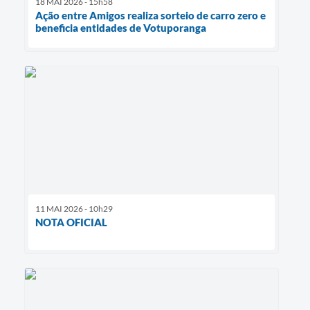
18 MAI 2026 - 15h58
Ação entre Amigos realiza sorteio de carro zero e
beneficia entidades de Votuporanga
11 MAI 2026 - 10h29
NOTA OFICIAL