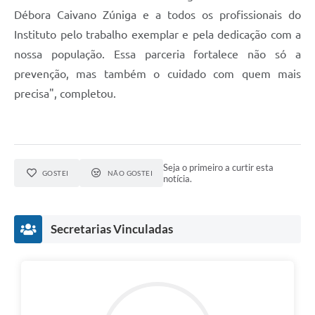
Débora Caivano Zúniga e a todos os profissionais do
Instituto pelo trabalho exemplar e pela dedicação com a
nossa população. Essa parceria fortalece não só a
prevenção, mas também o cuidado com quem mais
precisa", completou.
Seja o primeiro a curtir esta
GOSTEI
NÃO GOSTEI
notícia.
Secretarias Vinculadas