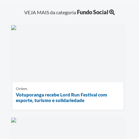
Fundo Social
VEJA MAIS da categoria
Ontem
Votuporanga recebe Lord Run Festival com
esporte, turismo e solidariedade