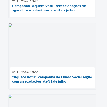
21 JUL 2026 - 10h20
Campanha "Aquece Votu" recebe doações de
agasalhos e cobertores até 31 de julho
02 JUL 2026 - 16h00
"Aquece Votu": campanha do Fundo Social segue
com arrecadações até 31 de julho