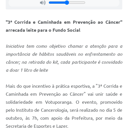
"3ª Corrida e Caminhada em Prevenção ao Câncer"
arrecada leite para o Fundo Social
Iniciativa tem como objetivo chamar a atenção para a
importância de hábitos saudáveis no enfrentamento ao
câncer; na retirada do kit, cada participante é convidado
a doar 1 litro de leite
Mais do que incentivo à prática esportiva, a "3ª Corrida e
Caminhada em Prevenção ao Câncer" vai unir saúde e
solidariedade em Votuporanga. O evento, promovido
pelo Instituto de Cancerologia, será realizado no dia 5 de
outubro, às 7h, com apoio da Prefeitura, por meio da
Secretaria de Esportes e Lazer.