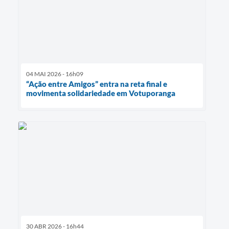
04 MAI 2026 - 16h09
“Ação entre Amigos” entra na reta final e
movimenta solidariedade em Votuporanga
30 ABR 2026 - 16h44