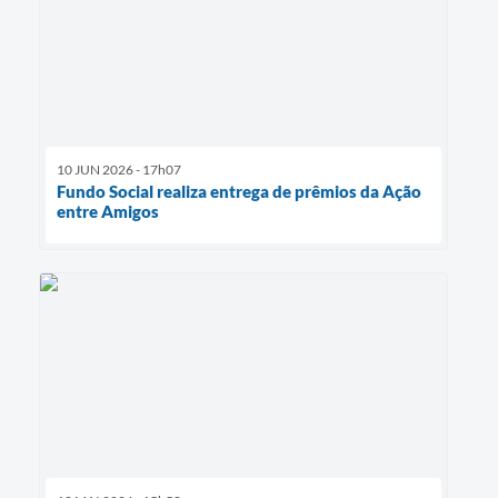
10 JUN 2026 - 17h07
Fundo Social realiza entrega de prêmios da Ação
entre Amigos