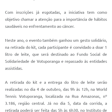
Com inscrições já esgotadas, a iniciativa tem como
objetivo chamar a atenção para a importância de hábitos
saudáveis no enfrentamento ao câncer.
Neste ano, o evento também ganhou um gesto solidário,
na retirada do kit, cada participante é convidado a doar 1
litro de leite, que será destinado ao Fundo Social de
Solidariedade de Votuporanga e repassado às entidades
assistidas.
A retirada do kit e a entrega do litro de leite serão
realizadas no dia 4 de outubro, das 9h às 12h, na World
Tennis Votuporanga, localizada na Rua Amazonas, nº
3.186, região central. Já no dia 5, data da corrida, a
retirada poderá ser feita das 5h às 6h30, no Instituto de