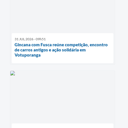
31 JUL 2026 - 09h51
Gincana com Fusca reúne competição, encontro
de carros antigos e ação solidária em
Votuporanga