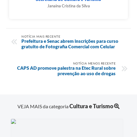
Janaina Cristina da Silva
NOTÍCIA MAIS RECENTE
Prefeitura e Senac abrem inscrições para curso
gratuito de Fotografia Comercial com Celular
NOTÍCIA MENOS RECENTE
CAPS AD promove palestra na Etec Rural sobre
prevenção ao uso de drogas
Cultura e Turismo
VEJA MAIS da categoria