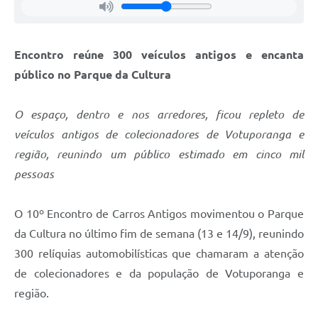
Encontro reúne 300 veículos antigos e encanta
público no Parque da Cultura
O espaço, dentro e nos arredores, ficou repleto de
veículos antigos de colecionadores de Votuporanga e
região, reunindo um público estimado em cinco mil
pessoas
O 10º Encontro de Carros Antigos movimentou o Parque
da Cultura no último fim de semana (13 e 14/9), reunindo
300 relíquias automobilísticas que chamaram a atenção
de colecionadores e da população de Votuporanga e
região.