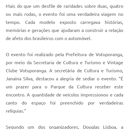
Mais do que um desfile de raridades sobre duas, quatro
ou mais rodas, o evento foi uma verdadeira viagem no
tempo. Cada modelo exposto carregava histórias,
memórias e gerações que ajudaram a construir a relação
de afeto dos brasileiros com o automóvel.
O evento foi realizado pela Prefeitura de Votuporanga,
por meio da Secretaria de Cultura e Turismo e Vintage
Clube Votuporanga. A secretária de Cultura e Turismo,
Janaina Silva, destacou a alegria de sediar o evento. “É
um prazer para o Parque da Cultura receber este
encontro. A quantidade de veículos impressionou e cada
canto do espaço foi preenchido por verdadeiras
relíquias.”
Segundo um dos organizadores, Douglas Lisboa, a