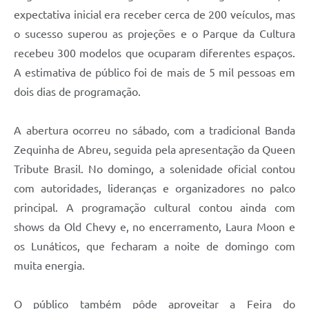
expectativa inicial era receber cerca de 200 veículos, mas
o sucesso superou as projeções e o Parque da Cultura
recebeu 300 modelos que ocuparam diferentes espaços.
A estimativa de público foi de mais de 5 mil pessoas em
dois dias de programação.
A abertura ocorreu no sábado, com a tradicional Banda
Zequinha de Abreu, seguida pela apresentação da Queen
Tribute Brasil. No domingo, a solenidade oficial contou
com autoridades, lideranças e organizadores no palco
principal. A programação cultural contou ainda com
shows da Old Chevy e, no encerramento, Laura Moon e
os Lunáticos, que fecharam a noite de domingo com
muita energia.
O público também pôde aproveitar a Feira do