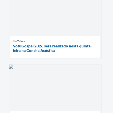
Há 2 dias
VotuGospel 2026 será realizado nesta quinta-
feira na Concha Acústica