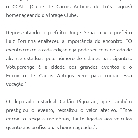
o CCATL (Clube de Carros Antigos de Três Lagoas)
homenageando o Vintage Clube.
Representando o prefeito Jorge Seba, o vice-prefeito
Luiz Torrinha enalteceu a importância do encontro. “O
evento cresce a cada edição e já pode ser considerado de
alcance estadual, pelo número de cidades participantes.
Votuporanga é a cidade dos grandes eventos e o
Encontro de Carros Antigos vem para coroar essa
vocação.”
O deputado estadual Carlão Pignatari, que também
prestigiou o evento, ressaltou o valor afetivo. “Este
encontro resgata memórias, tanto ligadas aos veículos
quanto aos profissionais homenageados”.