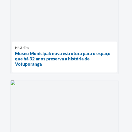
Há 3 dias
Museu Municipal: nova estrutura para o espaço
que há 32 anos preserva a história de
Votuporanga