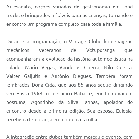
Artesanato, opções variadas de gastronomia em food
trucks e brinquedos infláveis para as crianças, tornando o
encontro um programa completo para toda a família.
Durante a programação, o Vintage Clube homenageou
mecânicos veteranos de Votuporanga que
acompanharam a evolução da história automobilística na
cidade: Mário Vegas, Vanderlei Guerra, Nilo Guerra,
Valter Gaijutis e Antônio Diegues. Também foram
lembrados Dona Cida, que aos 85 anos segue dirigindo
seu Fusca 1968; o mecânico Batiã; e, em homenagem
póstuma, Agostinho da Silva Lanhas, apoiador do
encontro desde a primeira edição. Sua esposa, Eulesia,
recebeu a lembrança em nome da família.
A integração entre clubes também marcou o evento, com