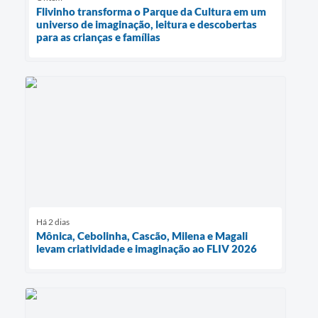
Flivinho transforma o Parque da Cultura em um
universo de imaginação, leitura e descobertas
para as crianças e famílias
Há 2 dias
Mônica, Cebolinha, Cascão, Milena e Magali
levam criatividade e imaginação ao FLIV 2026