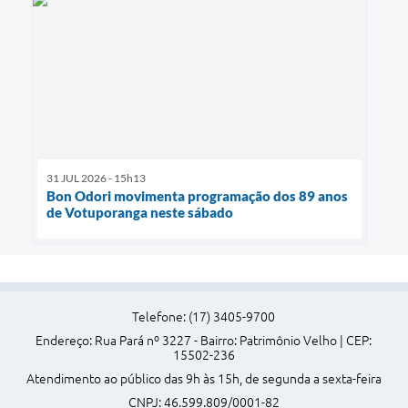
31 JUL 2026 - 15h13
Bon Odori movimenta programação dos 89 anos
de Votuporanga neste sábado
Telefone: (17) 3405-9700
Endereço: Rua Pará nº 3227 - Bairro: Patrimônio Velho | CEP:
15502-236
Atendimento ao público das 9h às 15h, de segunda a sexta-feira
CNPJ: 46.599.809/0001-82