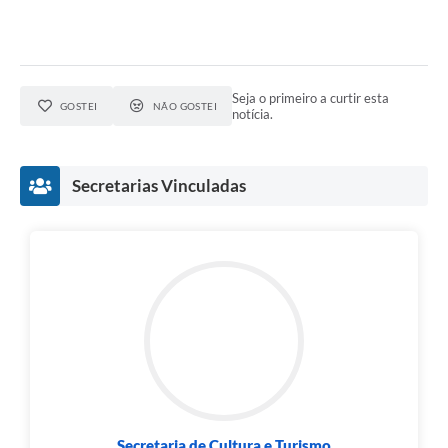
Seja o primeiro a curtir esta
GOSTEI
NÃO GOSTEI
notícia.
Secretarias Vinculadas
Secretaria de Cultura e Turismo