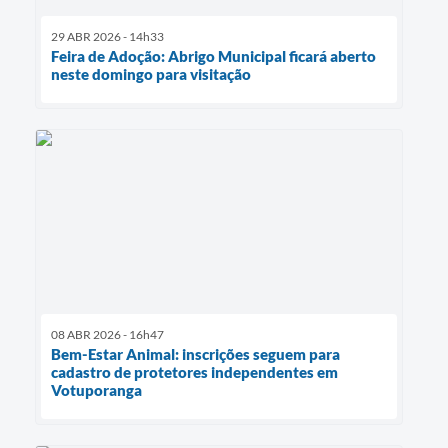
29 ABR 2026 - 14h33
Feira de Adoção: Abrigo Municipal ficará aberto
neste domingo para visitação
08 ABR 2026 - 16h47
Bem-Estar Animal: inscrições seguem para
cadastro de protetores independentes em
Votuporanga