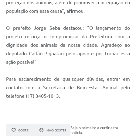
proteção dos animais, além de promover a integração da
população com essa causa", afirmou.
O prefeito Jorge Seba destacou: "O lançamento do
projeto reforça o compromisso da Prefeitura com a
dignidade dos animais da nossa cidade. Agradeço ao
deputado Carlão Pignatari pelo apoio e por tornar essa
ação possível".
Para esclarecimento de quaisquer dúvidas, entrar em
contato com a Secretaria de Bem-Estar Animal pelo
telefone (17) 3405-1013.
Seja o primeiro a curtir esta
GOSTEI
NÃO GOSTEI
notícia.