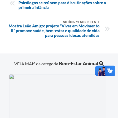
Psicólogos se reúnem para discutir ações sobre a
primeira infância
NOTÍCIA MENOS RECENTE
Mostra Leão Amigo: projeto “Viver em Movimento
II” promove saúde, bem-estar e qualidade de vida
para pessoas idosas atendidas
Bem-Estar Animal
VEJA MAIS da categoria