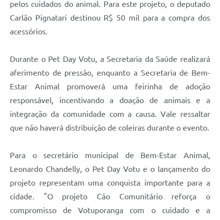
pelos cuidados do animal. Para este projeto, o deputado
Carlão Pignatari destinou R$ 50 mil para a compra dos
acessórios.
Durante o Pet Day Votu, a Secretaria da Saúde realizará
aferimento de pressão, enquanto a Secretaria de Bem-
Estar Animal promoverá uma feirinha de adoção
responsável, incentivando a doação de animais e a
integração da comunidade com a causa. Vale ressaltar
que não haverá distribuição de coleiras durante o evento.
Para o secretário municipal de Bem-Estar Animal,
Leonardo Chandelly, o Pet Day Votu e o lançamento do
projeto representam uma conquista importante para a
cidade. "O projeto Cão Comunitário reforça o
compromisso de Votuporanga com o cuidado e a