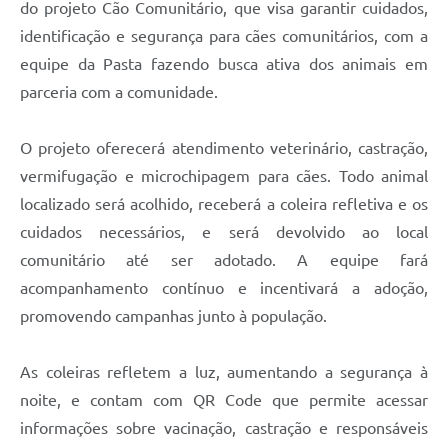
do projeto Cão Comunitário, que visa garantir cuidados,
identificação e segurança para cães comunitários, com a
equipe da Pasta fazendo busca ativa dos animais em
parceria com a comunidade.
O projeto oferecerá atendimento veterinário, castração,
vermifugação e microchipagem para cães. Todo animal
localizado será acolhido, receberá a coleira refletiva e os
cuidados necessários, e será devolvido ao local
comunitário até ser adotado. A equipe fará
acompanhamento contínuo e incentivará a adoção,
promovendo campanhas junto à população.
As coleiras refletem a luz, aumentando a segurança à
noite, e contam com QR Code que permite acessar
informações sobre vacinação, castração e responsáveis