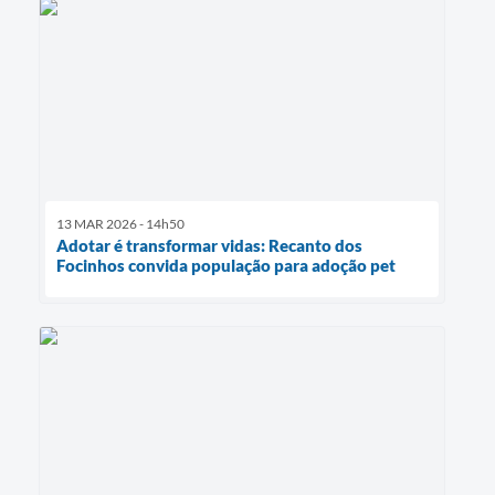
13 MAR 2026 - 14h50
Adotar é transformar vidas: Recanto dos
Focinhos convida população para adoção pet