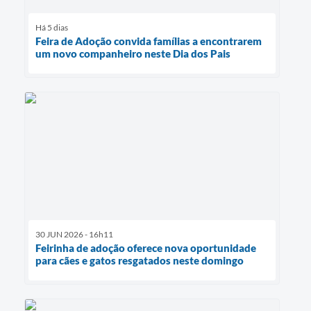
Há 5 dias
Feira de Adoção convida famílias a encontrarem
um novo companheiro neste Dia dos Pais
30 JUN 2026 - 16h11
Feirinha de adoção oferece nova oportunidade
para cães e gatos resgatados neste domingo