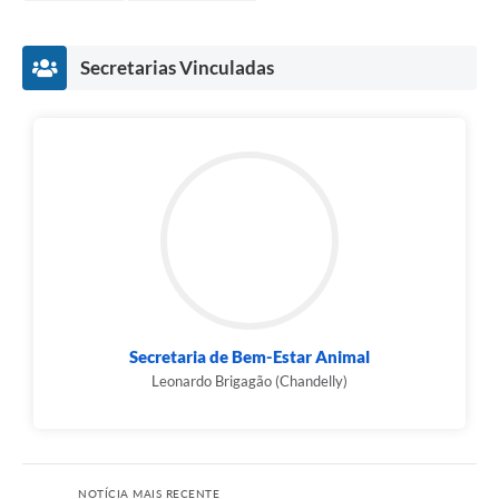
Secretarias Vinculadas
Secretaria de Bem-Estar Animal
Leonardo Brigagão (Chandelly)
NOTÍCIA MAIS RECENTE