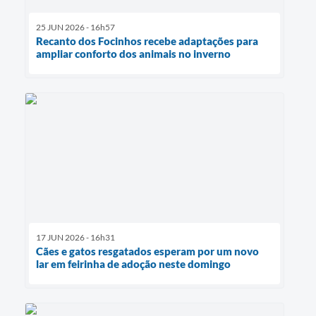
25 JUN 2026 - 16h57
Recanto dos Focinhos recebe adaptações para
ampliar conforto dos animais no inverno
17 JUN 2026 - 16h31
Cães e gatos resgatados esperam por um novo
lar em feirinha de adoção neste domingo