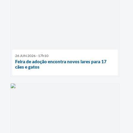
26 JUN 2026 - 17h10
Feira de adoção encontra novos lares para 17
cães e gatos