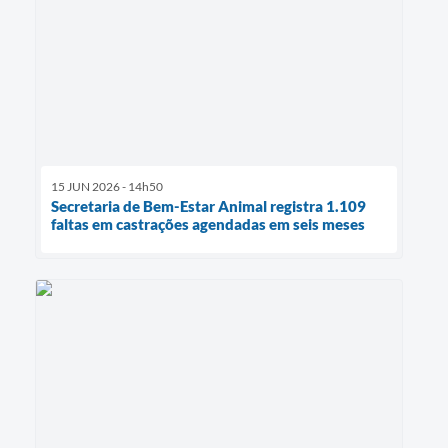
15 JUN 2026 - 14h50
Secretaria de Bem-Estar Animal registra 1.109
faltas em castrações agendadas em seis meses