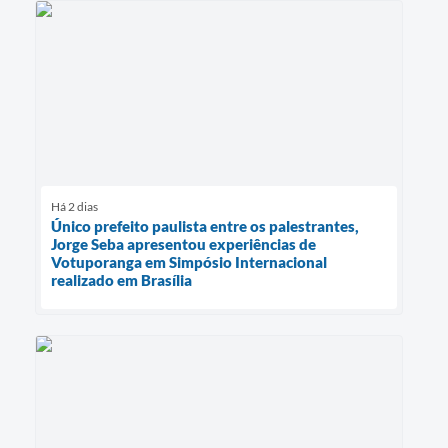
Há 2 dias
Único prefeito paulista entre os palestrantes,
Jorge Seba apresentou experiências de
Votuporanga em Simpósio Internacional
realizado em Brasília