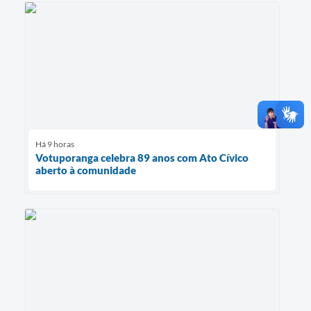
Há 9 horas
Votuporanga celebra 89 anos com Ato Cívico
aberto à comunidade