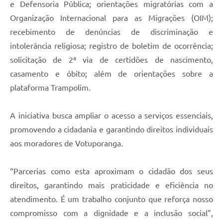
e Defensoria Pública; orientações migratórias com a
Organização Internacional para as Migrações (OIM);
recebimento de denúncias de discriminação e
intolerância religiosa; registro de boletim de ocorrência;
solicitação de 2ª via de certidões de nascimento,
casamento e óbito; além de orientações sobre a
plataforma Trampolim.
A iniciativa busca ampliar o acesso a serviços essenciais,
promovendo a cidadania e garantindo direitos individuais
aos moradores de Votuporanga.
“Parcerias como esta aproximam o cidadão dos seus
direitos, garantindo mais praticidade e eficiência no
atendimento. É um trabalho conjunto que reforça nosso
compromisso com a dignidade e a inclusão social”,