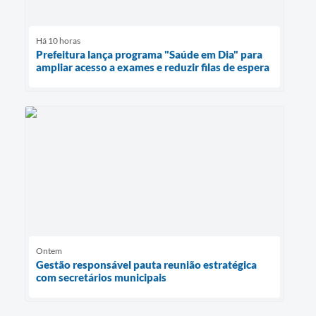
Há 10 horas
Prefeitura lança programa "Saúde em Dia" para
ampliar acesso a exames e reduzir filas de espera
Ontem
Gestão responsável pauta reunião estratégica
com secretários municipais