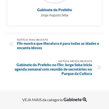
Gabinete do Prefeito
Jorge Augusto Seba
NOTÍCIA MAIS RECENTE
Fliv mostra que literatura é para todas as idades e
encanta idosos
NOTÍCIA MENOS RECENTE
Gabinete do Prefeito no Fliv: Jorge Seba inicia
agenda semanal com reunião de secretários no
Parque da Cultura
Gabinete
VEJA MAIS da categoria