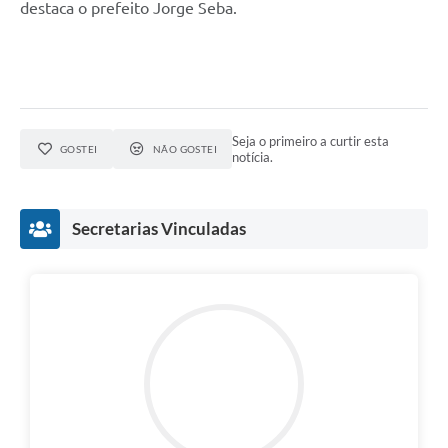
destaca o prefeito Jorge Seba.
Seja o primeiro a curtir esta
GOSTEI
NÃO GOSTEI
notícia.
Secretarias Vinculadas