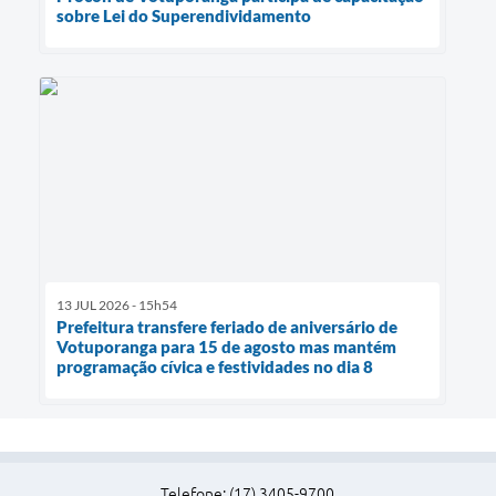
sobre Lei do Superendividamento
13 JUL 2026 - 15h54
Prefeitura transfere feriado de aniversário de
Votuporanga para 15 de agosto mas mantém
programação cívica e festividades no dia 8
Telefone: (17) 3405-9700