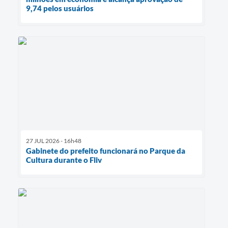
9,74 pelos usuários
27 JUL 2026 - 16h48
Gabinete do prefeito funcionará no Parque da
Cultura durante o Fliv