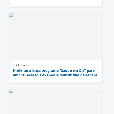
Há 21 horas
Prefeitura lança programa "Saúde em Dia" para
ampliar acesso a exames e reduzir filas de espera