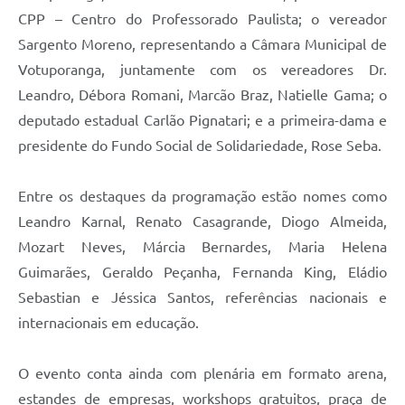
CPP – Centro do Professorado Paulista; o vereador
Sargento Moreno, representando a Câmara Municipal de
Votuporanga, juntamente com os vereadores Dr.
Leandro, Débora Romani, Marcão Braz, Natielle Gama; o
deputado estadual Carlão Pignatari; e a primeira-dama e
presidente do Fundo Social de Solidariedade, Rose Seba.
Entre os destaques da programação estão nomes como
Leandro Karnal, Renato Casagrande, Diogo Almeida,
Mozart Neves, Márcia Bernardes, Maria Helena
Guimarães, Geraldo Peçanha, Fernanda King, Eládio
Sebastian e Jéssica Santos, referências nacionais e
internacionais em educação.
O evento conta ainda com plenária em formato arena,
estandes de empresas, workshops gratuitos, praça de