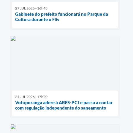
27 JUL 2026 - 16h48
Gabinete do prefeito funcionará no Parque da
Cultura durante o Fliv
24 JUL 2026 - 17h20
Votuporanga adere à ARES-PCJ e passa a contar
com regulação independente do saneamento