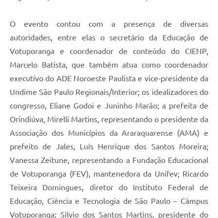
O evento contou com a presença de diversas
autoridades, entre elas o secretário da Educação de
Votuporanga e coordenador de conteúdo do CIENP,
Marcelo Batista, que também atua como coordenador
executivo do ADE Noroeste Paulista e vice-presidente da
Undime São Paulo Regionais/Interior; os idealizadores do
congresso, Eliane Godoi e Juninho Marão; a prefeita de
Orindiúva, Mirelli Martins, representando o presidente da
Associação dos Municípios da Araraquarense (AMA) e
prefeito de Jales, Luís Henrique dos Santos Moreira;
Vanessa Zeitune, representando a Fundação Educacional
de Votuporanga (FEV), mantenedora da Unifev; Ricardo
Teixeira Domingues, diretor do Instituto Federal de
Educação, Ciência e Tecnologia de São Paulo – Câmpus
Votuporanga; Silvio dos Santos Martins, presidente do