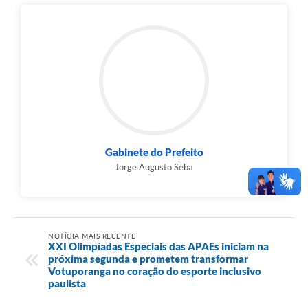
Gabinete do Prefeito
Jorge Augusto Seba
NOTÍCIA MAIS RECENTE
XXI Olimpíadas Especiais das APAEs iniciam na
próxima segunda e prometem transformar
Votuporanga no coração do esporte inclusivo
paulista