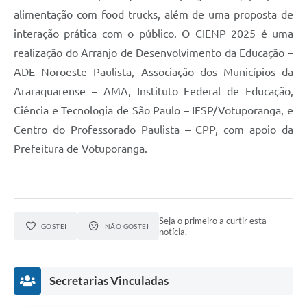
alimentação com food trucks, além de uma proposta de
interação prática com o público. O CIENP 2025 é uma
realização do Arranjo de Desenvolvimento da Educação –
ADE Noroeste Paulista, Associação dos Municípios da
Araraquarense – AMA, Instituto Federal de Educação,
Ciência e Tecnologia de São Paulo – IFSP/Votuporanga, e
Centro do Professorado Paulista – CPP, com apoio da
Prefeitura de Votuporanga.
Seja o primeiro a curtir esta
GOSTEI
NÃO GOSTEI
notícia.
Secretarias Vinculadas