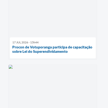
17 JUL 2026 - 15h44
Procon de Votuporanga participa de capacitação
sobre Lei do Superendividamento