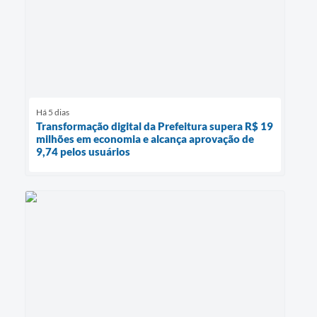
Há 5 dias
Transformação digital da Prefeitura supera R$ 19
milhões em economia e alcança aprovação de
9,74 pelos usuários