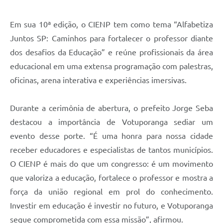
Em sua 10ª edição, o CIENP tem como tema “Alfabetiza
Juntos SP: Caminhos para fortalecer o professor diante
dos desafios da Educação” e reúne profissionais da área
educacional em uma extensa programação com palestras,
oficinas, arena interativa e experiências imersivas.
Durante a cerimônia de abertura, o prefeito Jorge Seba
destacou a importância de Votuporanga sediar um
evento desse porte. “É uma honra para nossa cidade
receber educadores e especialistas de tantos municípios.
O CIENP é mais do que um congresso: é um movimento
que valoriza a educação, fortalece o professor e mostra a
força da união regional em prol do conhecimento.
Investir em educação é investir no futuro, e Votuporanga
segue comprometida com essa missão”, afirmou.