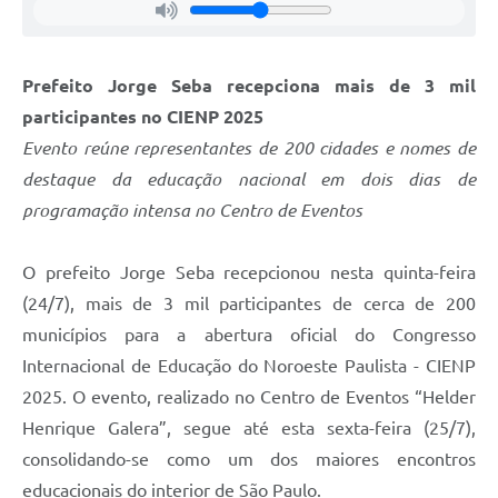
Prefeito Jorge Seba recepciona mais de 3 mil
participantes no CIENP 2025
Evento reúne representantes de 200 cidades e nomes de
destaque da educação nacional em dois dias de
programação intensa no Centro de Eventos
O prefeito Jorge Seba recepcionou nesta quinta-feira
(24/7), mais de 3 mil participantes de cerca de 200
municípios para a abertura oficial do Congresso
Internacional de Educação do Noroeste Paulista - CIENP
2025. O evento, realizado no Centro de Eventos “Helder
Henrique Galera”, segue até esta sexta-feira (25/7),
consolidando-se como um dos maiores encontros
educacionais do interior de São Paulo.