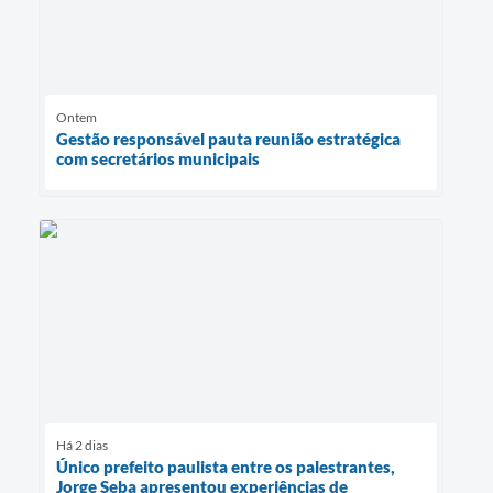
Ontem
Gestão responsável pauta reunião estratégica
com secretários municipais
Há 2 dias
Único prefeito paulista entre os palestrantes,
Jorge Seba apresentou experiências de