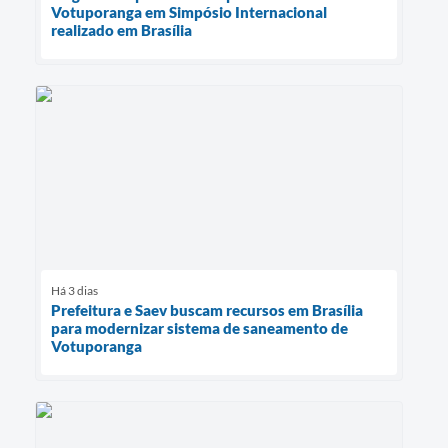
Votuporanga em Simpósio Internacional
realizado em Brasília
Há 3 dias
Prefeitura e Saev buscam recursos em Brasília
para modernizar sistema de saneamento de
Votuporanga