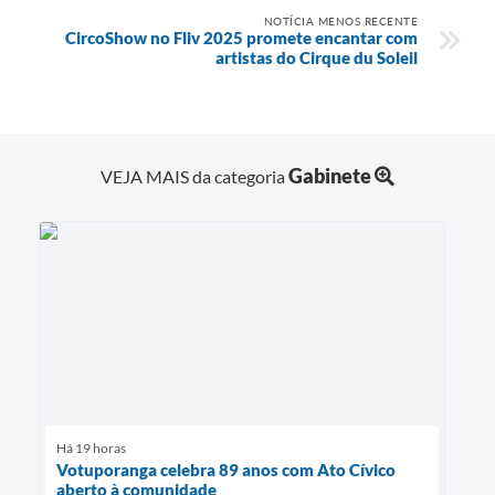
NOTÍCIA MENOS RECENTE
CircoShow no Fliv 2025 promete encantar com
artistas do Cirque du Soleil
Gabinete
VEJA MAIS da categoria
Há 19 horas
Votuporanga celebra 89 anos com Ato Cívico
aberto à comunidade