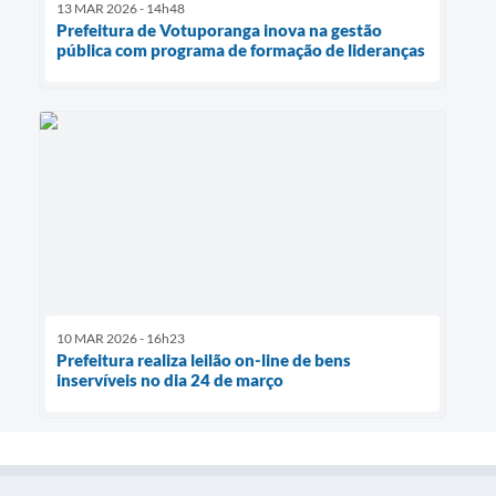
13 MAR 2026 - 14h48
Prefeitura de Votuporanga inova na gestão
pública com programa de formação de lideranças
10 MAR 2026 - 16h23
Prefeitura realiza leilão on-line de bens
inservíveis no dia 24 de março