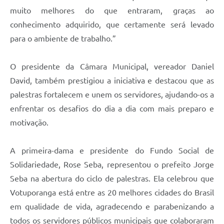
muito melhores do que entraram, graças ao
conhecimento adquirido, que certamente será levado
para o ambiente de trabalho.”
O presidente da Câmara Municipal, vereador Daniel
David, também prestigiou a iniciativa e destacou que as
palestras fortalecem e unem os servidores, ajudando-os a
enfrentar os desafios do dia a dia com mais preparo e
motivação.
A primeira-dama e presidente do Fundo Social de
Solidariedade, Rose Seba, representou o prefeito Jorge
Seba na abertura do ciclo de palestras. Ela celebrou que
Votuporanga está entre as 20 melhores cidades do Brasil
em qualidade de vida, agradecendo e parabenizando a
todos os servidores públicos municipais que colaboraram