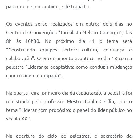
para um melhor ambiente de trabalho.
Os eventos serão realizados em outros dois dias no
Centro de Convenções “Jornalista Nelson Camargo”, das
8h às 10h30. No próximo dia 11 o tema será
“Construindo equipes fortes: cultura, confiança e
colaboração”. O encerramento acontece no dia 18 com a
palestra “Liderança adaptativa: como conduzir mudanças
com coragem e empatia”.
Na quarta-feira, primeiro dia da capacitação, a palestra foi
ministrada pelo professor Mestre Paulo Cecílio, com o
tema “Liderar com propósito: o papel do líder público no
século XXI”.
Na abertura do ciclo de palestras, o secretário de