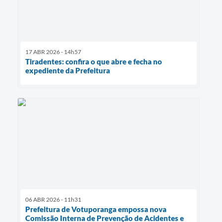
17 ABR 2026 - 14h57
Tiradentes: confira o que abre e fecha no
expediente da Prefeitura
06 ABR 2026 - 11h31
Prefeitura de Votuporanga empossa nova
Comissão Interna de Prevenção de Acidentes e