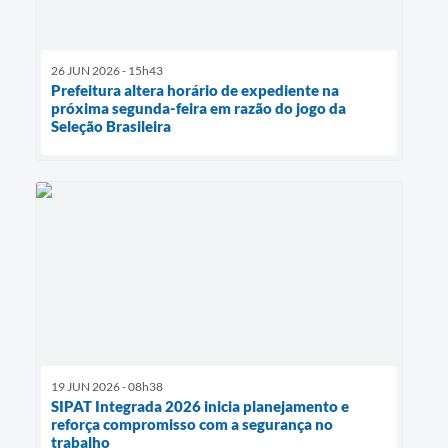
26 JUN 2026 - 15h43
Prefeitura altera horário de expediente na
próxima segunda-feira em razão do jogo da
Seleção Brasileira
19 JUN 2026 - 08h38
SIPAT Integrada 2026 inicia planejamento e
reforça compromisso com a segurança no
trabalho