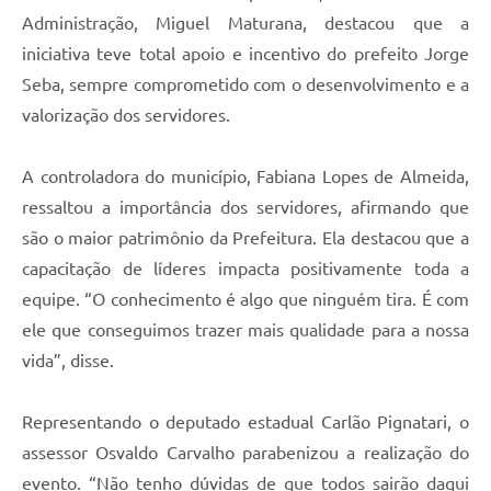
Administração, Miguel Maturana, destacou que a
iniciativa teve total apoio e incentivo do prefeito Jorge
Seba, sempre comprometido com o desenvolvimento e a
valorização dos servidores.
A controladora do município, Fabiana Lopes de Almeida,
ressaltou a importância dos servidores, afirmando que
são o maior patrimônio da Prefeitura. Ela destacou que a
capacitação de líderes impacta positivamente toda a
equipe. “O conhecimento é algo que ninguém tira. É com
ele que conseguimos trazer mais qualidade para a nossa
vida”, disse.
Representando o deputado estadual Carlão Pignatari, o
assessor Osvaldo Carvalho parabenizou a realização do
evento. “Não tenho dúvidas de que todos sairão daqui