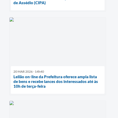
de Assédio (CIPA)
20 MAR 2026 - 14h40
Leilão on-line da Prefeitura oferece ampla lista
de bens e recebe lances dos interessados até às
10h de terça-feira