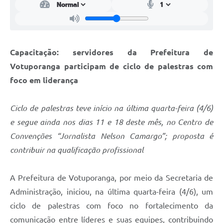
Capacitação: servidores da Prefeitura de
Votuporanga participam de ciclo de palestras com
foco em liderança
Ciclo de palestras teve início na última quarta-feira (4/6)
e segue ainda nos dias 11 e 18 deste mês, no Centro de
Convenções “Jornalista Nelson Camargo”; proposta é
contribuir na qualificação profissional
A Prefeitura de Votuporanga, por meio da Secretaria de
Administração, iniciou, na última quarta-feira (4/6), um
ciclo de palestras com foco no fortalecimento da
comunicação entre líderes e suas equipes, contribuindo