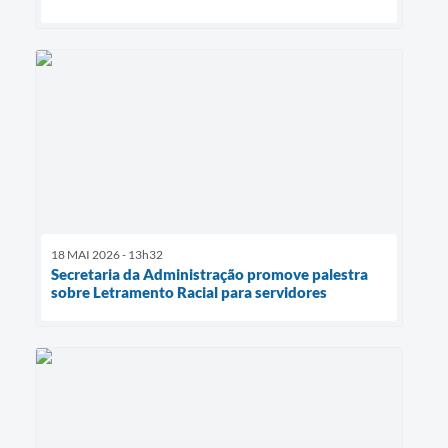
18 MAI 2026 - 13h32
Secretaria da Administração promove palestra
sobre Letramento Racial para servidores