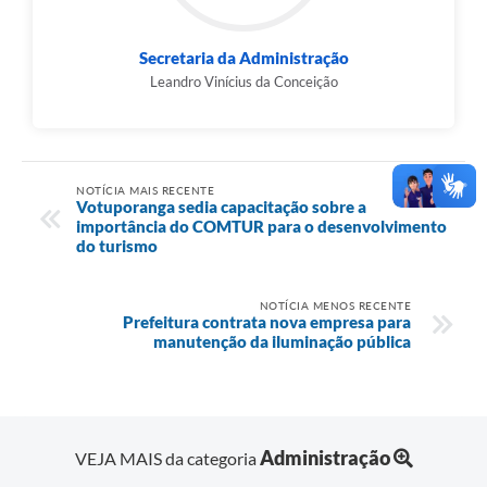
Secretaria da Administração
Leandro Vinícius da Conceição
NOTÍCIA MAIS RECENTE
Votuporanga sedia capacitação sobre a
importância do COMTUR para o desenvolvimento
do turismo
NOTÍCIA MENOS RECENTE
Prefeitura contrata nova empresa para
manutenção da iluminação pública
Administração
VEJA MAIS da categoria