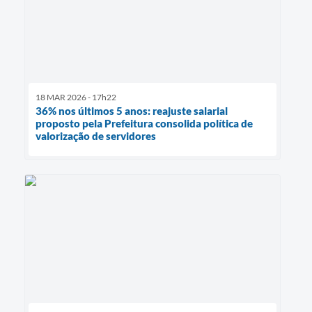
18 MAR 2026 - 17h22
36% nos últimos 5 anos: reajuste salarial
proposto pela Prefeitura consolida política de
valorização de servidores