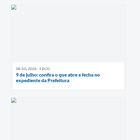
08 JUL 2026 - 11h31
9 de julho: confira o que abre e fecha no
expediente da Prefeitura