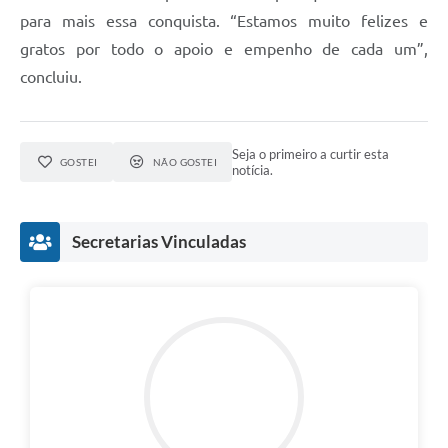
para mais essa conquista. “Estamos muito felizes e
gratos por todo o apoio e empenho de cada um”,
concluiu.
Seja o primeiro a curtir esta
GOSTEI
NÃO GOSTEI
notícia.
Secretarias Vinculadas