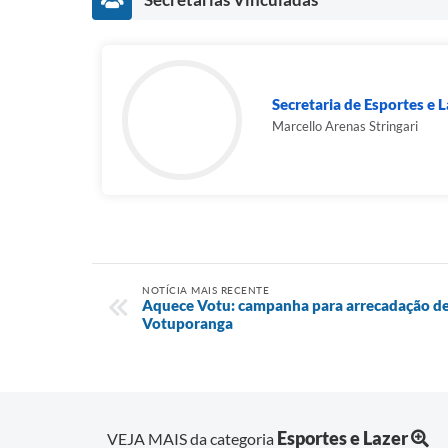
Secretaria de Esportes e L
Marcello Arenas Stringari
NOTÍCIA MAIS RECENTE
Aquece Votu: campanha para arrecadação de
Votuporanga
Esportes e Lazer
VEJA MAIS da categoria