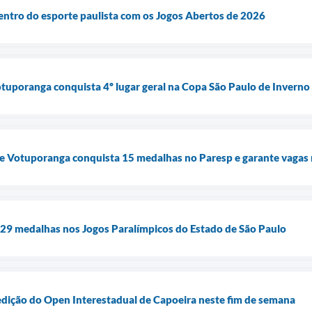
entro do esporte paulista com os Jogos Abertos de 2026
tuporanga conquista 4º lugar geral na Copa São Paulo de Inverno
e Votuporanga conquista 15 medalhas no Paresp e garante vagas n
29 medalhas nos Jogos Paralímpicos do Estado de São Paulo
edição do Open Interestadual de Capoeira neste fim de semana