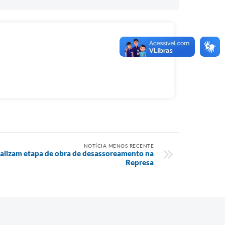
NOTÍCIA MENOS RECENTE
inalizam etapa de obra de desassoreamento na
Represa