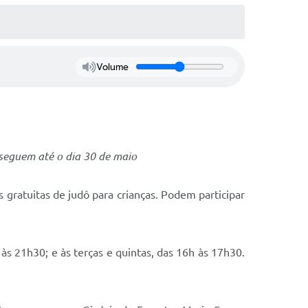
Volume
 seguem até o dia 30 de maio
 gratuitas de judô para crianças. Podem participar
às 21h30; e às terças e quintas, das 16h às 17h30.