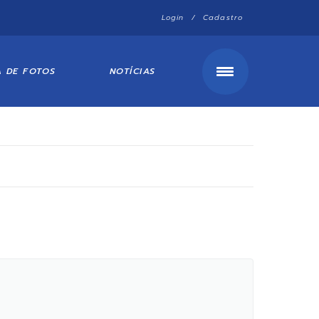
Login / Cadastro
A DE FOTOS
NOTÍCIAS