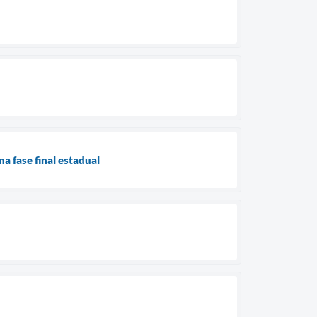
a fase final estadual