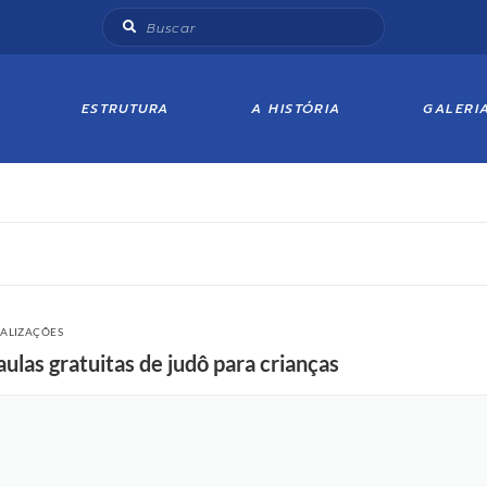
ESTRUTURA
A HISTÓRIA
GALERI
UALIZAÇÕES
ulas gratuitas de judô para crianças