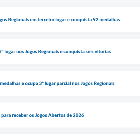
os Regionais em terceiro lugar e conquista 92 medalhas
 lugar nos Jogos Regionais e conquista seis vitórias
edalhas e ocupa 3º lugar parcial nos Jogos Regionais
 para receber os Jogos Abertos de 2026