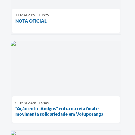
11 MAI 2026 - 10h29
NOTA OFICIAL
04 MAI 2026 - 16h09
“Ação entre Amigos” entra na reta final e
movimenta solidariedade em Votuporanga