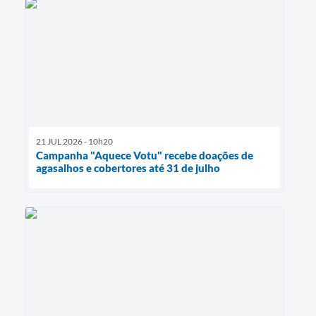
21 JUL 2026 - 10h20
Campanha "Aquece Votu" recebe doações de
agasalhos e cobertores até 31 de julho