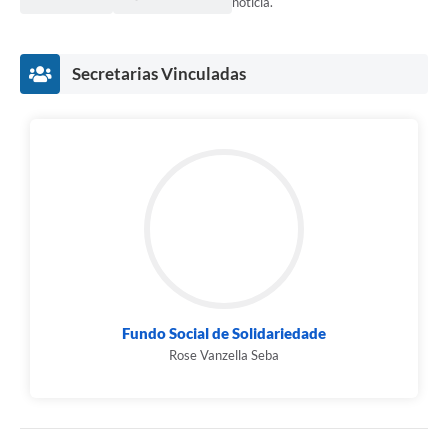
notícia.
Secretarias Vinculadas
Fundo Social de Solidariedade
Rose Vanzella Seba