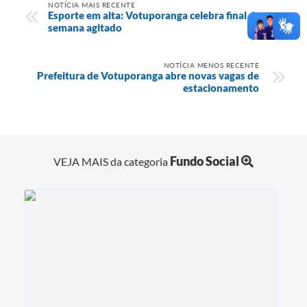
NOTÍCIA MAIS RECENTE
Esporte em alta: Votuporanga celebra final de
semana agitado
NOTÍCIA MENOS RECENTE
Prefeitura de Votuporanga abre novas vagas de
estacionamento
Fundo Social
VEJA MAIS da categoria