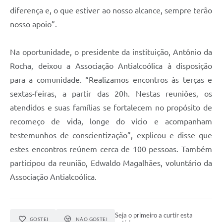
diferença e, o que estiver ao nosso alcance, sempre terão
nosso apoio”.
Na oportunidade, o presidente da instituição, Antônio da
Rocha, deixou a Associação Antialcoólica à disposição
para a comunidade. “Realizamos encontros às terças e
sextas-feiras, a partir das 20h. Nestas reuniões, os
atendidos e suas famílias se fortalecem no propósito de
recomeço de vida, longe do vício e acompanham
testemunhos de conscientização”, explicou e disse que
estes encontros reúnem cerca de 100 pessoas. Também
participou da reunião, Edwaldo Magalhães, voluntário da
Associação Antialcoólica.
Seja o primeiro a curtir esta
GOSTEI
NÃO GOSTEI