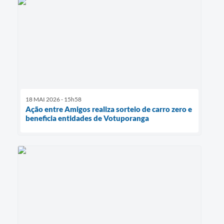
18 MAI 2026 - 15h58
Ação entre Amigos realiza sorteio de carro zero e
beneficia entidades de Votuporanga