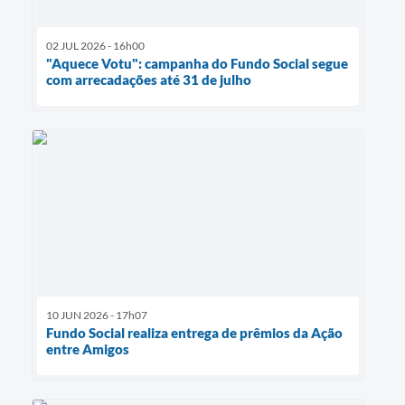
02 JUL 2026 - 16h00
"Aquece Votu": campanha do Fundo Social segue
com arrecadações até 31 de julho
10 JUN 2026 - 17h07
Fundo Social realiza entrega de prêmios da Ação
entre Amigos