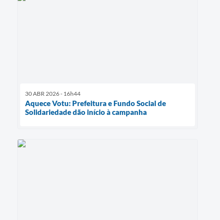
30 ABR 2026 - 16h44
Aquece Votu: Prefeitura e Fundo Social de
Solidariedade dão início à campanha