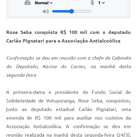
Rose Seba conquista R$ 100 mil com o deputado
Carlão Pignatari para a Associação Antialcoólica
Confirmação se deu em reunião com a chefe de Gabinete
do Deputado, Karina do Carmo, na manhã desta
segunda-feira
A primeira-dama e presidente do Fundo Social de
Solidariedade de Votuporanga, Rose Seba, conquistou,
junto ao deputado estadual Carlão Pignatari, uma
emenda de R$ 100 mil para auxiliar nos custeios da
Associação Antialcoólica. A confirmação se deu em
reunião realizada na manhã desta segunda-feira (24/3),