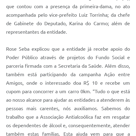
que contou com a presença da primeira-dama, no ato
acompanhada pelo vice-prefeito Luiz Torrinha; da chefe
de Gabinete do Deputado, Karina do Carmo; além de
representantes da entidade.
Rose Seba explicou que a entidade já recebe apoio do
Poder Público através de projetos do Fundo Social e
parceria firmada com a Secretaria da Saúde. Além disso,
também está participando da campanha Ação entre
Amigos, onde o interessado doa R$ 10 e recebe um
cupom para concorrer a um carro 0km. “Tudo o que está
ao nosso alcance para ajudar as entidades a atenderem às
pessoas mais carentes, nós auxiliamos. Sabemos do
trabalho que a Associação Antialcoólica faz em resgatar
os dependentes de álcool e, consequentemente, atender
também estas famílias. Esta ajuda vem para que a