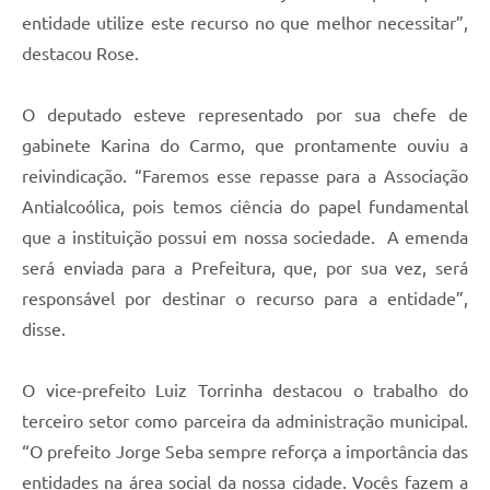
entidade utilize este recurso no que melhor necessitar”,
destacou Rose.
O deputado esteve representado por sua chefe de
gabinete Karina do Carmo, que prontamente ouviu a
reivindicação. “Faremos esse repasse para a Associação
Antialcoólica, pois temos ciência do papel fundamental
que a instituição possui em nossa sociedade. A emenda
será enviada para a Prefeitura, que, por sua vez, será
responsável por destinar o recurso para a entidade”,
disse.
O vice-prefeito Luiz Torrinha destacou o trabalho do
terceiro setor como parceira da administração municipal.
“O prefeito Jorge Seba sempre reforça a importância das
entidades na área social da nossa cidade. Vocês fazem a