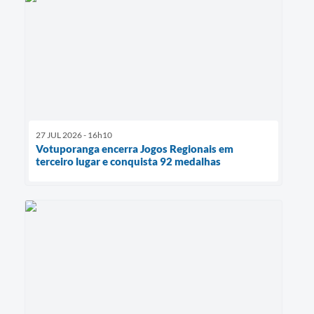
27 JUL 2026 - 16h10
Votuporanga encerra Jogos Regionais em
terceiro lugar e conquista 92 medalhas