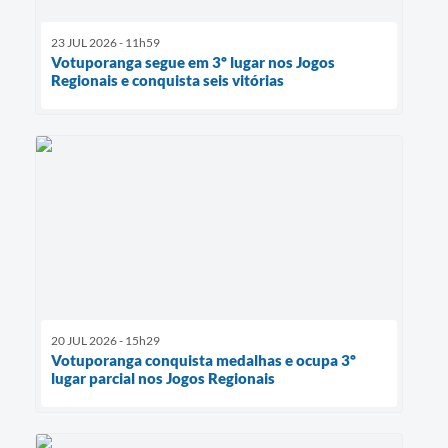
23 JUL 2026 - 11h59
Votuporanga segue em 3º lugar nos Jogos
Regionais e conquista seis vitórias
20 JUL 2026 - 15h29
Votuporanga conquista medalhas e ocupa 3º
lugar parcial nos Jogos Regionais