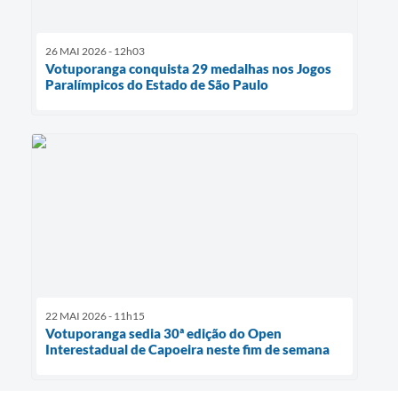
26 MAI 2026 - 12h03
Votuporanga conquista 29 medalhas nos Jogos
Paralímpicos do Estado de São Paulo
22 MAI 2026 - 11h15
Votuporanga sedia 30ª edição do Open
Interestadual de Capoeira neste fim de semana