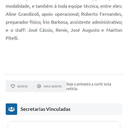
modalidade, e também à toda equipe técnica, entre eles:
Aline Grandizoli, apoio operacional; Roberto Fernandes,
preparador físico; Írio Barbosa, assistente administrativo;
e o staff: José Cássio, Renie, José Augusto e Mairton
Pitelli.
Seja o primeiro a curtir esta
GOSTEI
NÃO GOSTEI
notícia.
Secretarias Vinculadas