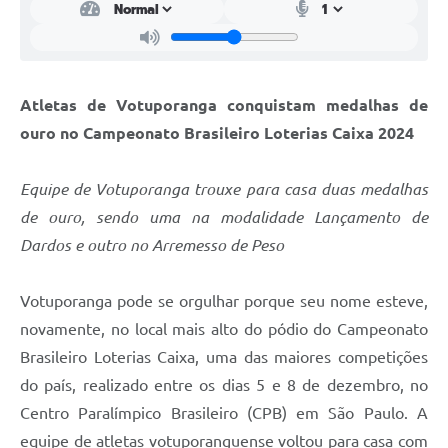
Atletas de Votuporanga conquistam medalhas de
ouro no Campeonato Brasileiro Loterias Caixa 2024
Equipe de Votuporanga trouxe para casa duas medalhas
de ouro, sendo uma na modalidade Lançamento de
Dardos e outro no Arremesso de Peso
Votuporanga pode se orgulhar porque seu nome esteve,
novamente, no local mais alto do pódio do Campeonato
Brasileiro Loterias Caixa, uma das maiores competições
do país, realizado entre os dias 5 e 8 de dezembro, no
Centro Paralímpico Brasileiro (CPB) em São Paulo. A
equipe de atletas votuporanguense voltou para casa com