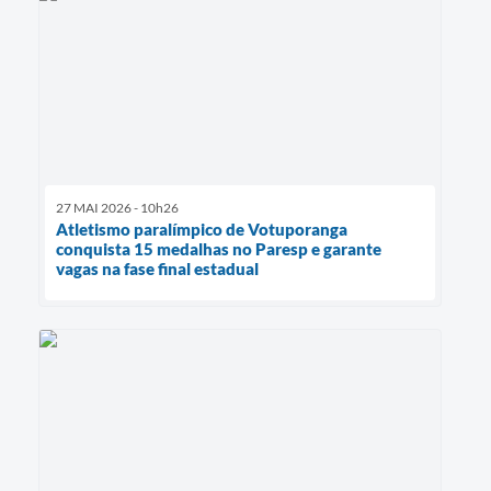
27 MAI 2026 - 10h26
Atletismo paralímpico de Votuporanga
conquista 15 medalhas no Paresp e garante
vagas na fase final estadual