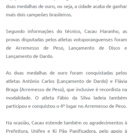
duas medalhas de ouro, ou seja, a cidade acaba de ganhar
mais dois campeões brasileiros.
Segundo informações do técnico, Cacau Maranho, as
provas disputadas pelos atletas votuporanguenses foram
de Arremesso de Peso, Lançamento de Disco e
Lançamento de Dardo.
As duas medalhas de ouro foram conquistadas pelos
atletas Antônio Carlos (Lançamento de Dardo) e Flávia
Braga (Arremesso de Peso), que inclusive é recordista na
modalidade. O atleta Fábio da Silva ladeia também
participou e conquistou o 4º lugar no Arremesso de Peso.
Na ocasião, Cacau estende também os agradecimentos à
Prefeitura, Unifev e Ki Pão Panificadora, pelo apoio à