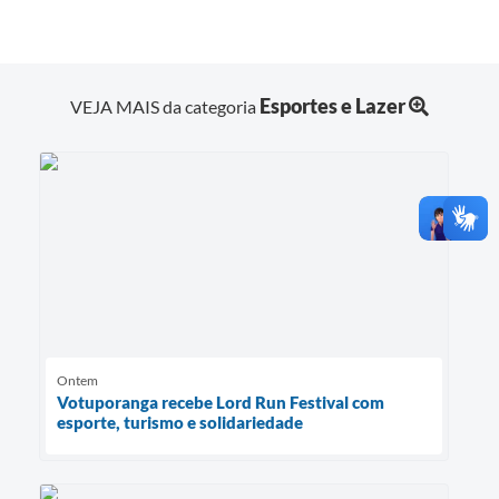
Esportes e Lazer
VEJA MAIS da categoria
Ontem
Votuporanga recebe Lord Run Festival com
esporte, turismo e solidariedade