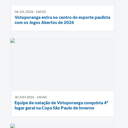
06 JUL 2026 - 16h10
Votuporanga entra no centro do esporte paulista
com os Jogos Abertos de 2026
30 JUN 2026 - 16h40
Equipe de natação de Votuporanga conquista 4º
lugar geral na Copa São Paulo de Inverno