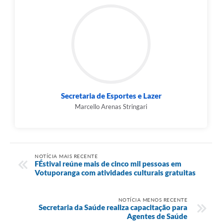
Secretaria de Esportes e Lazer
Marcello Arenas Stringari
NOTÍCIA MAIS RECENTE
FÉstival reúne mais de cinco mil pessoas em
Votuporanga com atividades culturais gratuitas
NOTÍCIA MENOS RECENTE
Secretaria da Saúde realiza capacitação para
Agentes de Saúde