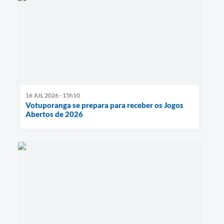
16 JUL 2026 - 15h10
Votuporanga se prepara para receber os Jogos
Abertos de 2026