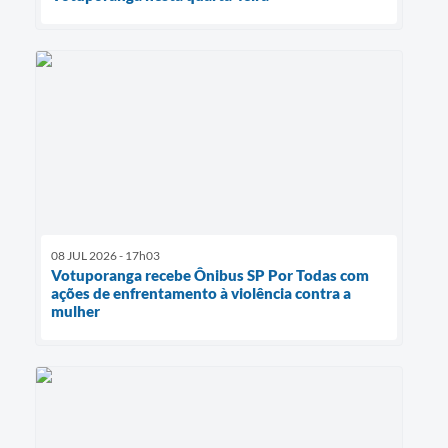
08 JUL 2026 - 17h03
Votuporanga recebe Ônibus SP Por Todas com
ações de enfrentamento à violência contra a
mulher