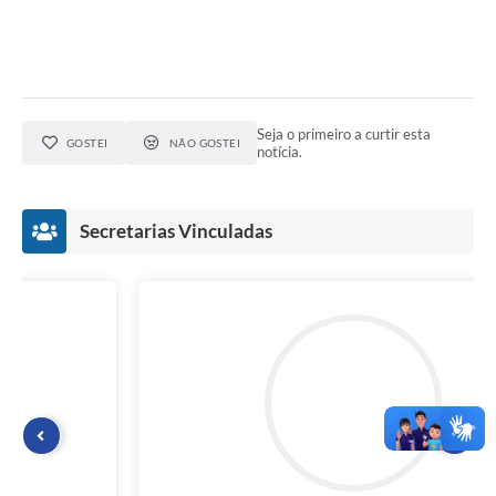
Seja o primeiro a curtir esta
GOSTEI
NÃO GOSTEI
notícia.
Secretarias Vinculadas