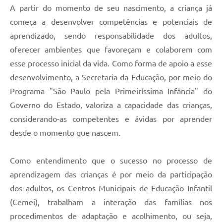
A partir do momento de seu nascimento, a criança já
começa a desenvolver competências e potenciais de
aprendizado, sendo responsabilidade dos adultos,
oferecer ambientes que favoreçam e colaborem com
esse processo inicial da vida. Como forma de apoio a esse
desenvolvimento, a Secretaria da Educação, por meio do
Programa "São Paulo pela Primeiríssima Infância" do
Governo do Estado, valoriza a capacidade das crianças,
considerando-as competentes e ávidas por aprender
desde o momento que nascem.
Como entendimento que o sucesso no processo de
aprendizagem das crianças é por meio da participação
dos adultos, os Centros Municipais de Educação Infantil
(Cemei), trabalham a interação das famílias nos
procedimentos de adaptação e acolhimento, ou seja,