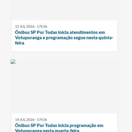
15 JUL 2026 - 17h36
Ônibus SP Por Todas inicia atendimentos em
Votuporanga e programação segue nesta quinta-
feira
14 JUL 2026 - 17h36
Ônibus SP Por Todas inicia programação em
Votuporanga nesta quarta-feira