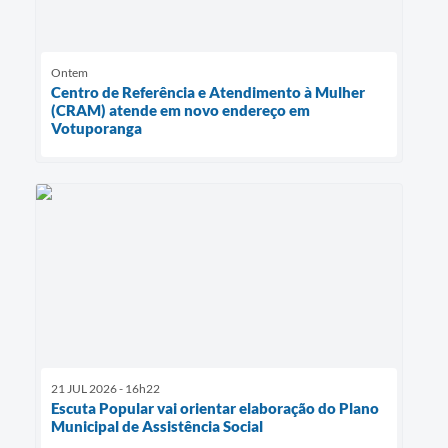
Ontem
Centro de Referência e Atendimento à Mulher
(CRAM) atende em novo endereço em
Votuporanga
21 JUL 2026 - 16h22
Escuta Popular vai orientar elaboração do Plano
Municipal de Assistência Social