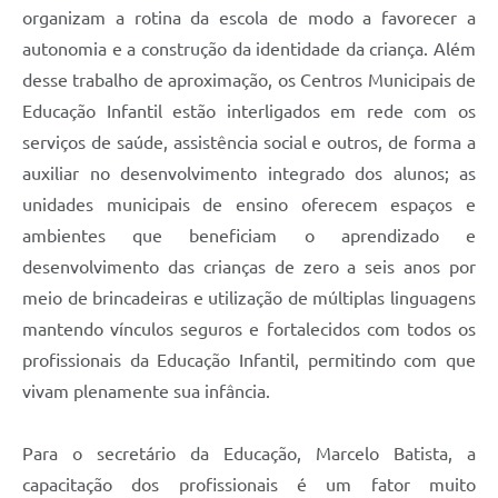
organizam a rotina da escola de modo a favorecer a
autonomia e a construção da identidade da criança. Além
desse trabalho de aproximação, os Centros Municipais de
Educação Infantil estão interligados em rede com os
serviços de saúde, assistência social e outros, de forma a
auxiliar no desenvolvimento integrado dos alunos; as
unidades municipais de ensino oferecem espaços e
ambientes que beneficiam o aprendizado e
desenvolvimento das crianças de zero a seis anos por
meio de brincadeiras e utilização de múltiplas linguagens
mantendo vínculos seguros e fortalecidos com todos os
profissionais da Educação Infantil, permitindo com que
vivam plenamente sua infância.
Para o secretário da Educação, Marcelo Batista, a
capacitação dos profissionais é um fator muito