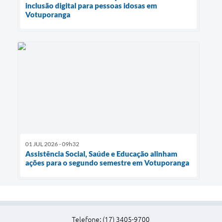
inclusão digital para pessoas idosas em
Votuporanga
01 JUL 2026 - 09h32
Assistência Social, Saúde e Educação alinham
ações para o segundo semestre em Votuporanga
Telefone: (17) 3405-9700