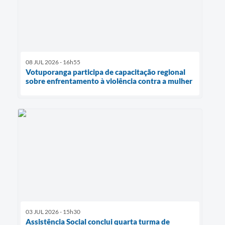
08 JUL 2026 - 16h55
Votuporanga participa de capacitação regional
sobre enfrentamento à violência contra a mulher
03 JUL 2026 - 15h30
Assistência Social conclui quarta turma de