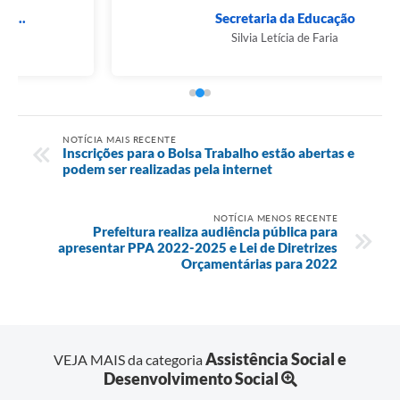
Secretaria da Educação
Silvia Letícia de Faria
NOTÍCIA MAIS RECENTE
Inscrições para o Bolsa Trabalho estão abertas e
podem ser realizadas pela internet
NOTÍCIA MENOS RECENTE
Prefeitura realiza audiência pública para
apresentar PPA 2022-2025 e Lei de Diretrizes
Orçamentárias para 2022
Assistência Social e
VEJA MAIS da categoria
Desenvolvimento Social