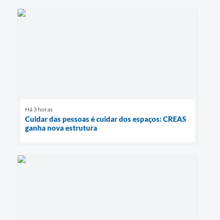
Há 3 horas
Cuidar das pessoas é cuidar dos espaços: CREAS
ganha nova estrutura