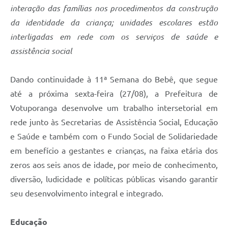
interação das famílias nos procedimentos da construção
da identidade da criança; unidades escolares estão
interligadas em rede com os serviços de saúde e
assistência social
Dando continuidade à 11ª Semana do Bebê, que segue
até a próxima sexta-feira (27/08), a Prefeitura de
Votuporanga desenvolve um trabalho intersetorial em
rede junto às Secretarias de Assistência Social, Educação
e Saúde e também com o Fundo Social de Solidariedade
em benefício a gestantes e crianças, na faixa etária dos
zeros aos seis anos de idade, por meio de conhecimento,
diversão, ludicidade e políticas públicas visando garantir
seu desenvolvimento integral e integrado.
Educação