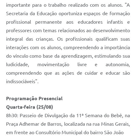
importante para o trabalho realizado com os alunos. "A
Secretaria da Educação oportuniza espaços de formação
profissional permanente aos educadores infantis e
professores com temas relacionados ao desenvolvimento
integral das crianças. Os profissionais qualificam suas
interações com os alunos, compreendendo a importância
do vínculo como base da aprendizagem, estimulando sua
ludicidade, movimentação livre e autonomia,
compreendendo que as ações de cuidar e educar são
indissociáveis".
Programação Presencial
Quarta-feira (25/08)
8h30: Passeio de Divulgação da 11ª Semana do Bebê, na
Praça Adhemar de Barros, localizada na rua Minas Gerais,
em frente ao Consultório Municipal do bairro São João