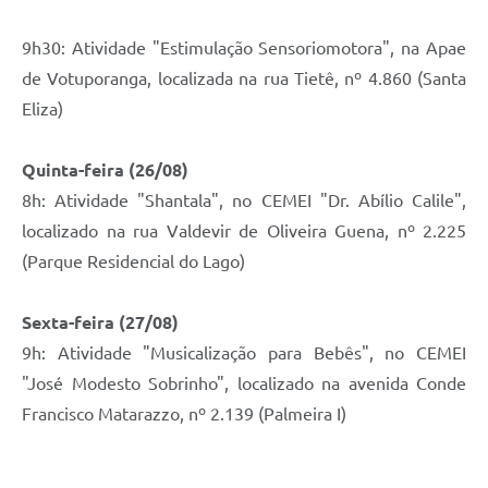
9h30: Atividade "Estimulação Sensoriomotora", na Apae
de Votuporanga, localizada na rua Tietê, nº 4.860 (Santa
Eliza)
Quinta-feira (26/08)
8h: Atividade "Shantala", no CEMEI "Dr. Abílio Calile",
localizado na rua Valdevir de Oliveira Guena, nº 2.225
(Parque Residencial do Lago)
Sexta-feira (27/08)
9h: Atividade "Musicalização para Bebês", no CEMEI
"José Modesto Sobrinho", localizado na avenida Conde
Francisco Matarazzo, nº 2.139 (Palmeira I)