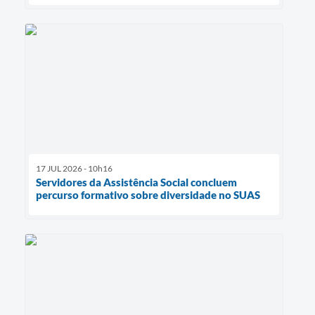
17 JUL 2026 - 10h16
Servidores da Assistência Social concluem
percurso formativo sobre diversidade no SUAS