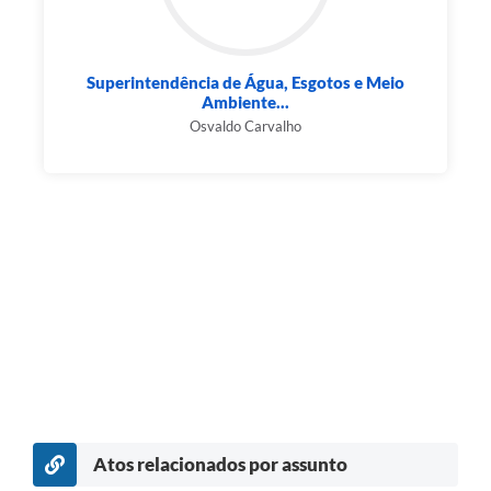
Superintendência de Água, Esgotos e Meio
Ambiente...
Osvaldo Carvalho
Atos relacionados por assunto