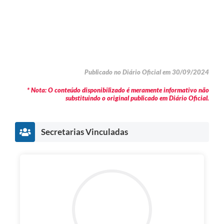
Publicado no Diário Oficial em 30/09/2024
* Nota: O conteúdo disponibilizado é meramente informativo não
substituindo o original publicado em Diário Oficial.
Secretarias Vinculadas