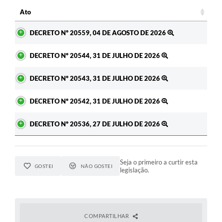
Ato
Ato
DECRETO Nº 20559, 04 DE AGOSTO DE 2026
DECRETO Nº 20544, 31 DE JULHO DE 2026
DECRETO Nº 20543, 31 DE JULHO DE 2026
DECRETO Nº 20542, 31 DE JULHO DE 2026
DECRETO Nº 20536, 27 DE JULHO DE 2026
Seja o primeiro a curtir esta
GOSTEI
NÃO GOSTEI
legislação.
COMPARTILHAR