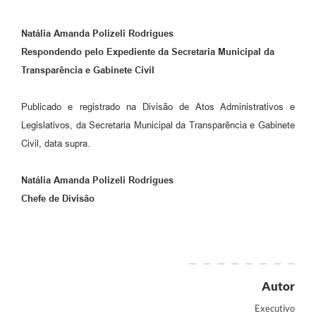
Natália Amanda Polizeli Rodrigues
Respondendo pelo Expediente da Secretaria Municipal da
Transparência e Gabinete Civil
Publicado e registrado na Divisão de Atos Administrativos e
Legislativos, da Secretaria Municipal da Transparência e Gabinete
Civil, data supra.
Natália Amanda Polizeli Rodrigues
Chefe de Divisão
Autor
Executivo