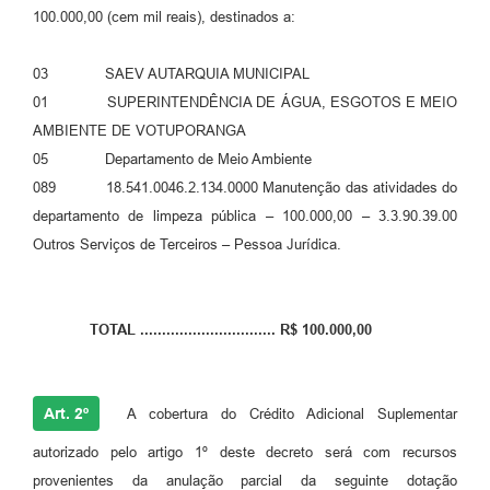
100.000,00 (cem mil reais), destinados a:
03 SAEV AUTARQUIA MUNICIPAL
01 SUPERINTENDÊNCIA DE ÁGUA, ESGOTOS E MEIO
AMBIENTE DE VOTUPORANGA
05 Departamento de Meio Ambiente
089 18.541.0046.2.134.0000 Manutenção das atividades do
departamento de limpeza pública – 100.000,00 – 3.3.90.39.00
Outros Serviços de Terceiros – Pessoa Jurídica.
TOTAL ............................... R$ 100.000,00
Art. 2º
A cobertura do Crédito Adicional Suplementar
autorizado pelo artigo 1º deste decreto será com recursos
provenientes da anulação parcial da seguinte dotação