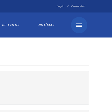
Login / Cadastro
A DE FOTOS
NOTÍCIAS