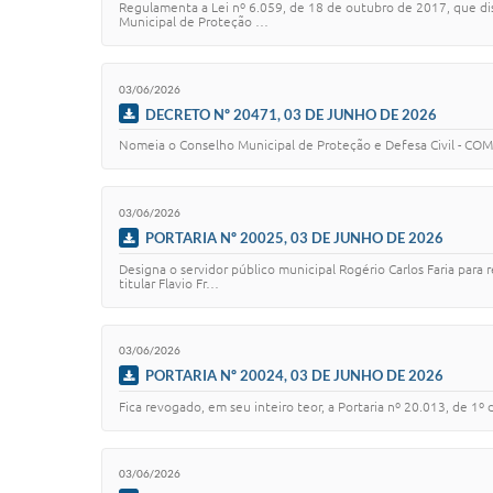
Regulamenta a Lei nº 6.059, de 18 de outubro de 2017, que dis
Municipal de Proteção …
03/06/2026
DECRETO Nº 20471, 03 DE JUNHO DE 2026
Nomeia o Conselho Municipal de Proteção e Defesa Civil - C
03/06/2026
PORTARIA Nº 20025, 03 DE JUNHO DE 2026
Designa o servidor público municipal Rogério Carlos Faria para
titular Flavio Fr…
03/06/2026
PORTARIA Nº 20024, 03 DE JUNHO DE 2026
Fica revogado, em seu inteiro teor, a Portaria nº 20.013, de 1º
03/06/2026