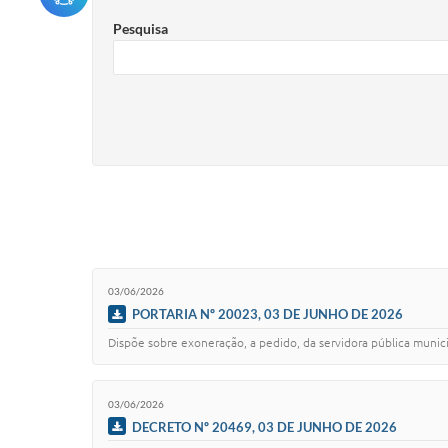
Pesquisa
03/06/2026
PORTARIA Nº 20023, 03 DE JUNHO DE 2026
Dispõe sobre exoneração, a pedido, da servidora pública munici
03/06/2026
DECRETO Nº 20469, 03 DE JUNHO DE 2026