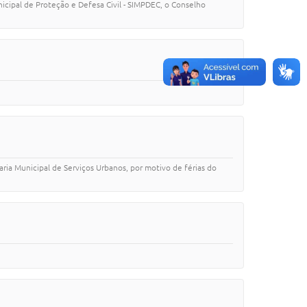
icipal de Proteção e Defesa Civil - SIMPDEC, o Conselho
ria Municipal de Serviços Urbanos, por motivo de férias do